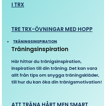
I TRX
TRE TRX-ÖVNINGAR MED HOPP
TRÄNINGSINSPIRATION
Träningsinspiration
Här hittar du tränigsinspiration,
inspiration till din träning. Det kan vara
allt från tips om snygga träningskläder,
till hur du kan öka din tränigsmotivation!
ATT TRÄNA HÅRT MEN SMART