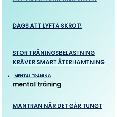
DAGS ATT LYFTA SKROT!
STOR TRÄNINGSBELASTNING
KRÄVER SMART ÅTERHÄMTNING
MENTAL TRÄNING
mental träning
MANTRAN NÄR DET GÅR TUNGT