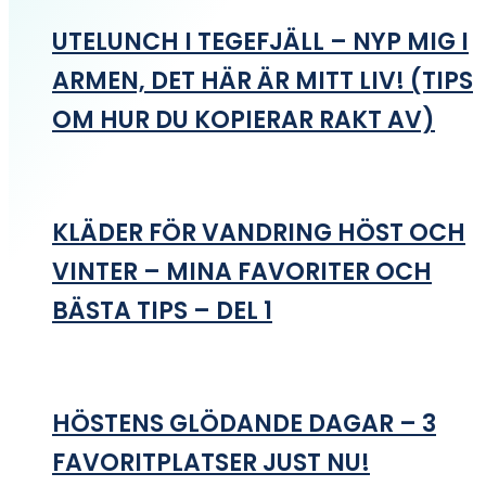
UTELUNCH I TEGEFJÄLL – NYP MIG I
ARMEN, DET HÄR ÄR MITT LIV! (TIPS
OM HUR DU KOPIERAR RAKT AV)
KLÄDER FÖR VANDRING HÖST OCH
VINTER – MINA FAVORITER OCH
BÄSTA TIPS – DEL 1
HÖSTENS GLÖDANDE DAGAR – 3
FAVORITPLATSER JUST NU!