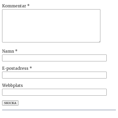
Kommentar
*
Namn
*
E-postadress
*
Webbplats