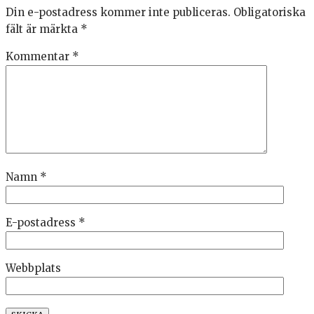
Din e-postadress kommer inte publiceras.
Obligatoriska
fält är märkta
*
Kommentar
*
Namn
*
E-postadress
*
Webbplats