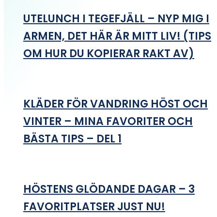
UTELUNCH I TEGEFJÄLL – NYP MIG I
ARMEN, DET HÄR ÄR MITT LIV! (TIPS
OM HUR DU KOPIERAR RAKT AV)
KLÄDER FÖR VANDRING HÖST OCH
VINTER – MINA FAVORITER OCH
BÄSTA TIPS – DEL 1
HÖSTENS GLÖDANDE DAGAR – 3
FAVORITPLATSER JUST NU!