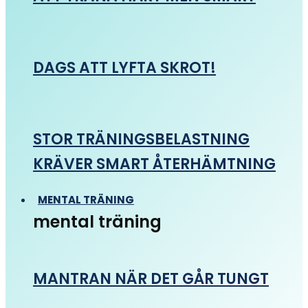
DAGS ATT LYFTA SKROT!
STOR TRÄNINGSBELASTNING
KRÄVER SMART ÅTERHÄMTNING
MENTAL TRÄNING
mental träning
MANTRAN NÄR DET GÅR TUNGT