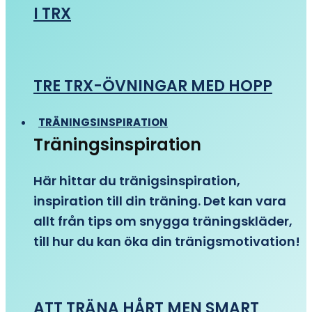
I TRX
TRE TRX-ÖVNINGAR MED HOPP
TRÄNINGSINSPIRATION
Träningsinspiration
Här hittar du tränigsinspiration,
inspiration till din träning. Det kan vara
allt från tips om snygga träningskläder,
till hur du kan öka din tränigsmotivation!
ATT TRÄNA HÅRT MEN SMART