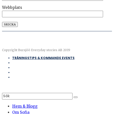
Webbplats
Copyright Bursjöö Everyday stories AB 2019
TRÄNINGSTIPS & KOMMANDE EVENTS
Hem & Blogg
Om Sofia