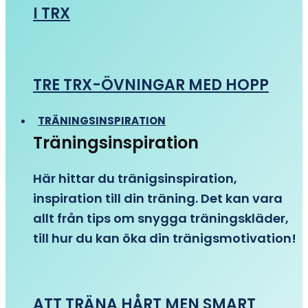
I TRX
TRE TRX-ÖVNINGAR MED HOPP
TRÄNINGSINSPIRATION
Träningsinspiration
Här hittar du tränigsinspiration,
inspiration till din träning. Det kan vara
allt från tips om snygga träningskläder,
till hur du kan öka din tränigsmotivation!
ATT TRÄNA HÅRT MEN SMART