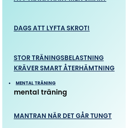
DAGS ATT LYFTA SKROT!
STOR TRÄNINGSBELASTNING
KRÄVER SMART ÅTERHÄMTNING
MENTAL TRÄNING
mental träning
MANTRAN NÄR DET GÅR TUNGT