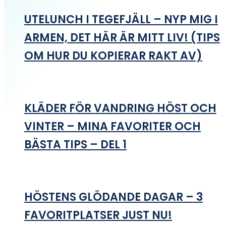
UTELUNCH I TEGEFJÄLL – NYP MIG I
ARMEN, DET HÄR ÄR MITT LIV! (TIPS
OM HUR DU KOPIERAR RAKT AV)
KLÄDER FÖR VANDRING HÖST OCH
VINTER – MINA FAVORITER OCH
BÄSTA TIPS – DEL 1
HÖSTENS GLÖDANDE DAGAR – 3
FAVORITPLATSER JUST NU!