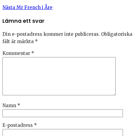
Nästa
Mr French i Åre
Lämna ett svar
Din e-postadress kommer inte publiceras.
Obligatoriska
fält är märkta
*
Kommentar
*
Namn
*
E-postadress
*