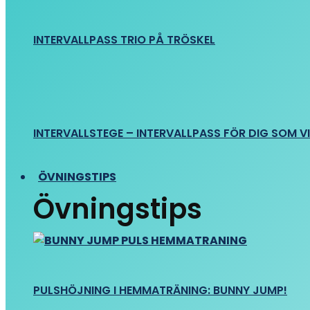
INTERVALLPASS TRIO PÅ TRÖSKEL
INTERVALLSTEGE – INTERVALLPASS FÖR DIG SOM VIL
ÖVNINGSTIPS
Övningstips
PULSHÖJNING I HEMMATRÄNING: BUNNY JUMP!