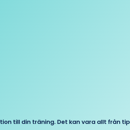
tion till din träning. Det kan vara allt från t