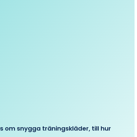
ips om snygga träningskläder, till hur