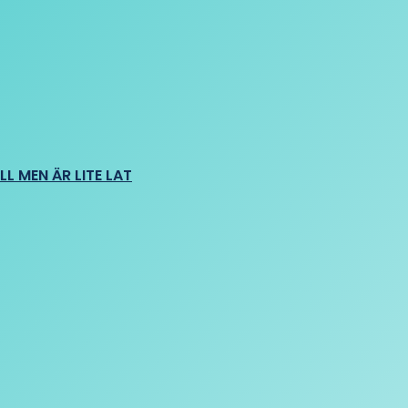
L MEN ÄR LITE LAT