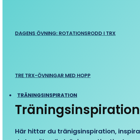
DAGENS ÖVNING: ROTATIONSRODD I TRX
TRE TRX-ÖVNINGAR MED HOPP
TRÄNINGSINSPIRATION
Träningsinspiration
Här hittar du tränigsinspiration, inspira