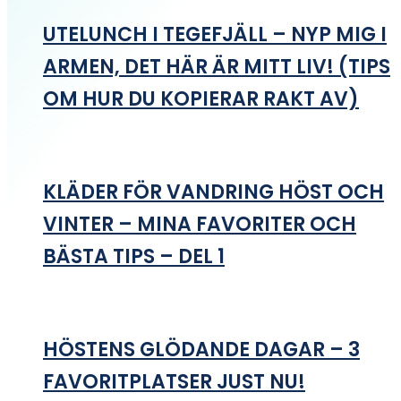
UTELUNCH I TEGEFJÄLL – NYP MIG I
ARMEN, DET HÄR ÄR MITT LIV! (TIPS
OM HUR DU KOPIERAR RAKT AV)
KLÄDER FÖR VANDRING HÖST OCH
VINTER – MINA FAVORITER OCH
BÄSTA TIPS – DEL 1
HÖSTENS GLÖDANDE DAGAR – 3
FAVORITPLATSER JUST NU!