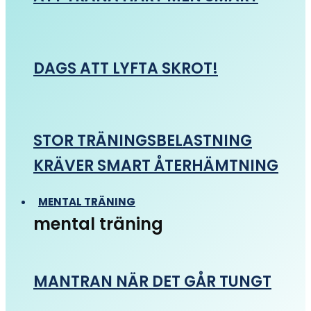
DAGS ATT LYFTA SKROT!
STOR TRÄNINGSBELASTNING
KRÄVER SMART ÅTERHÄMTNING
MENTAL TRÄNING
mental träning
MANTRAN NÄR DET GÅR TUNGT