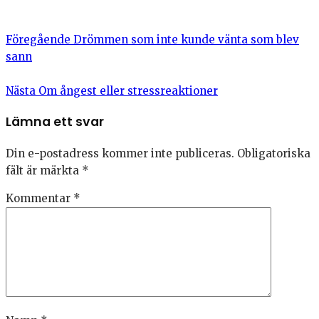
Föregående
Drömmen som inte kunde vänta som blev
sann
Nästa
Om ångest eller stressreaktioner
Lämna ett svar
Din e-postadress kommer inte publiceras.
Obligatoriska
fält är märkta
*
Kommentar
*