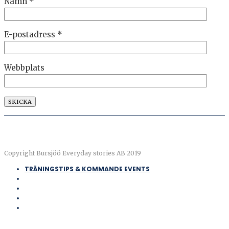
Namn
*
E-postadress
*
Webbplats
Copyright Bursjöö Everyday stories AB 2019
TRÄNINGSTIPS & KOMMANDE EVENTS