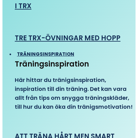
I TRX
TRE TRX-ÖVNINGAR MED HOPP
TRÄNINGSINSPIRATION
Träningsinspiration
Här hittar du tränigsinspiration,
inspiration till din träning. Det kan vara
allt från tips om snygga träningskläder,
till hur du kan öka din tränigsmotivation!
ATT TRÄNA HÅRT MEN SMART