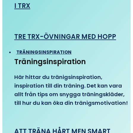
I TRX
TRE TRX-ÖVNINGAR MED HOPP
TRÄNINGSINSPIRATION
Träningsinspiration
Här hittar du tränigsinspiration,
inspiration till din träning. Det kan vara
allt från tips om snygga träningskläder,
till hur du kan öka din tränigsmotivation!
ATT TRÄNA HÅRT MEN SMART