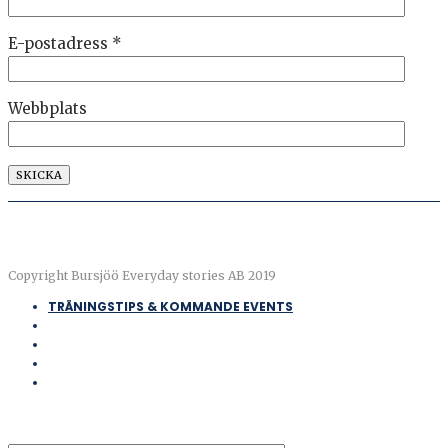
E-postadress
*
Webbplats
Copyright Bursjöö Everyday stories AB 2019
TRÄNINGSTIPS & KOMMANDE EVENTS