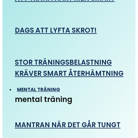
DAGS ATT LYFTA SKROT!
STOR TRÄNINGSBELASTNING
KRÄVER SMART ÅTERHÄMTNING
MENTAL TRÄNING
mental träning
MANTRAN NÄR DET GÅR TUNGT