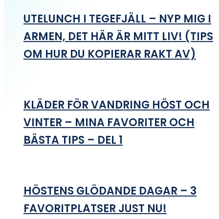
UTELUNCH I TEGEFJÄLL – NYP MIG I
ARMEN, DET HÄR ÄR MITT LIV! (TIPS
OM HUR DU KOPIERAR RAKT AV)
KLÄDER FÖR VANDRING HÖST OCH
VINTER – MINA FAVORITER OCH
BÄSTA TIPS – DEL 1
HÖSTENS GLÖDANDE DAGAR – 3
FAVORITPLATSER JUST NU!