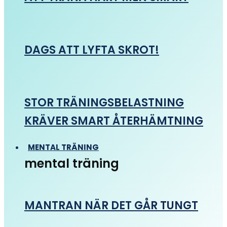
DAGS ATT LYFTA SKROT!
STOR TRÄNINGSBELASTNING
KRÄVER SMART ÅTERHÄMTNING
MENTAL TRÄNING
mental träning
MANTRAN NÄR DET GÅR TUNGT