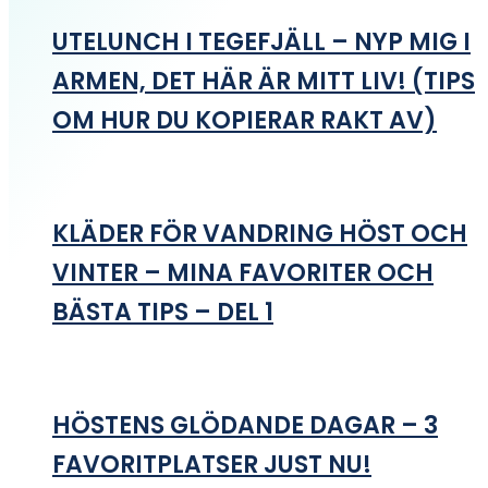
UTELUNCH I TEGEFJÄLL – NYP MIG I
ARMEN, DET HÄR ÄR MITT LIV! (TIPS
OM HUR DU KOPIERAR RAKT AV)
KLÄDER FÖR VANDRING HÖST OCH
VINTER – MINA FAVORITER OCH
BÄSTA TIPS – DEL 1
HÖSTENS GLÖDANDE DAGAR – 3
FAVORITPLATSER JUST NU!