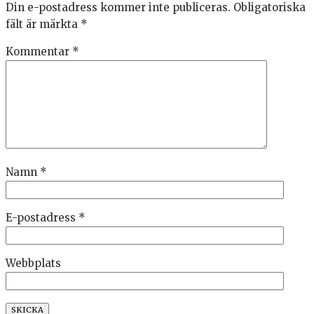
Din e-postadress kommer inte publiceras.
Obligatoriska
fält är märkta
*
Kommentar
*
Namn
*
E-postadress
*
Webbplats