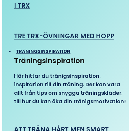
I TRX
TRE TRX-ÖVNINGAR MED HOPP
TRÄNINGSINSPIRATION
Träningsinspiration
Här hittar du tränigsinspiration,
inspiration till din träning. Det kan vara
allt från tips om snygga träningskläder,
till hur du kan öka din tränigsmotivation!
ATT TRÄNA HÅRT MEN SMART