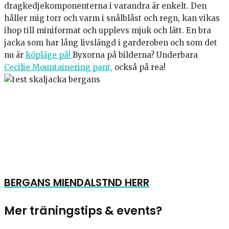
dragkedjekomponenterna i varandra är enkelt. Den
håller mig torr och varm i snålblåst och regn, kan vikas
ihop till miniformat och upplevs mjuk och lätt. En bra
jacka som har lång livslängd i garderoben och som det
nu är
köpläge på!
Byxorna på bilderna? Underbara
Cecilie Mountainering pant,
också på rea!
BERGANS MIENDALSTND HERR
Mer träningstips & events?