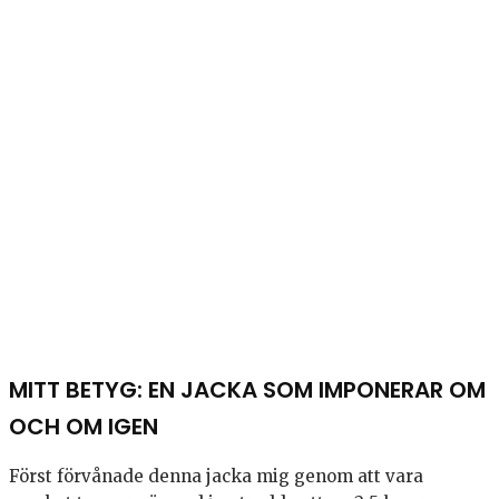
MITT BETYG: EN JACKA SOM IMPONERAR OM
OCH OM IGEN
Först förvånade denna jacka mig genom att vara