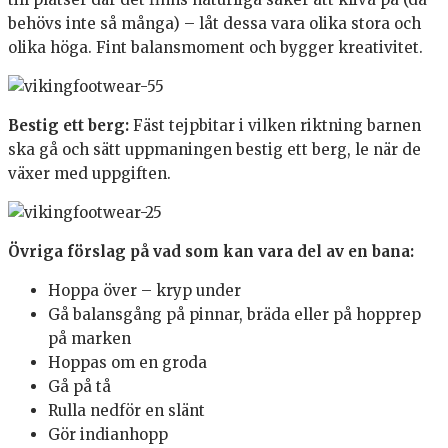
behövs inte så många) – låt dessa vara olika stora och
olika höga. Fint balansmoment och bygger kreativitet.
Bestig ett berg:
Fäst tejpbitar i vilken riktning barnen
ska gå och sätt uppmaningen bestig ett berg, le när de
växer med uppgiften.
Övriga förslag på vad som kan vara del av en bana:
Hoppa över – kryp under
Gå balansgång på pinnar, bräda eller på hopprep
på marken
Hoppas om en groda
Gå på tå
Rulla nedför en slänt
Gör indianhopp