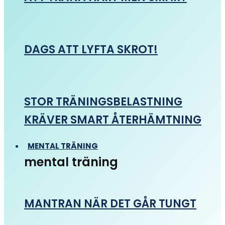
DAGS ATT LYFTA SKROT!
STOR TRÄNINGSBELASTNING
KRÄVER SMART ÅTERHÄMTNING
MENTAL TRÄNING
mental träning
MANTRAN NÄR DET GÅR TUNGT