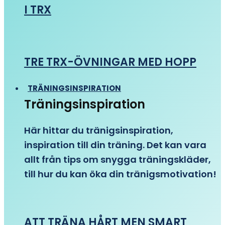
I TRX
TRE TRX-ÖVNINGAR MED HOPP
TRÄNINGSINSPIRATION
Träningsinspiration
Här hittar du tränigsinspiration,
inspiration till din träning. Det kan vara
allt från tips om snygga träningskläder,
till hur du kan öka din tränigsmotivation!
ATT TRÄNA HÅRT MEN SMART