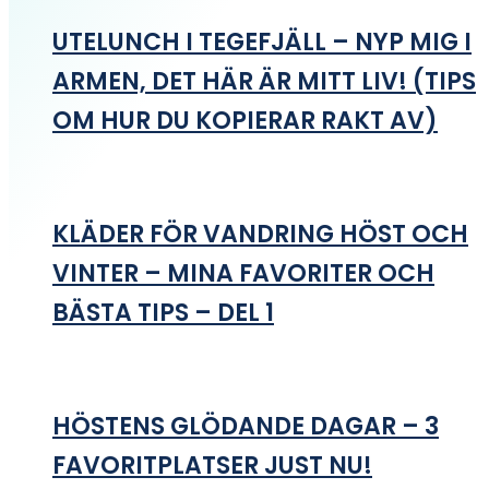
UTELUNCH I TEGEFJÄLL – NYP MIG I
ARMEN, DET HÄR ÄR MITT LIV! (TIPS
OM HUR DU KOPIERAR RAKT AV)
KLÄDER FÖR VANDRING HÖST OCH
VINTER – MINA FAVORITER OCH
BÄSTA TIPS – DEL 1
HÖSTENS GLÖDANDE DAGAR – 3
FAVORITPLATSER JUST NU!