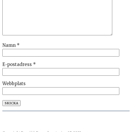
Namn
*
E-postadress
*
Webbplats