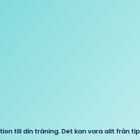
tion till din träning. Det kan vara allt från t