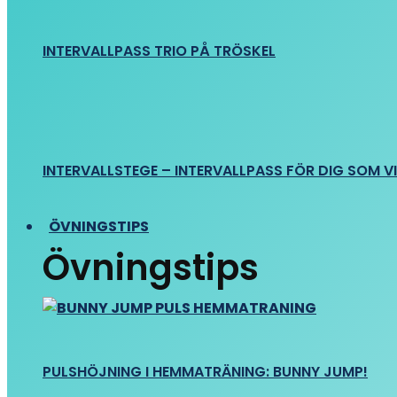
INTERVALLPASS TRIO PÅ TRÖSKEL
INTERVALLSTEGE – INTERVALLPASS FÖR DIG SOM VIL
ÖVNINGSTIPS
Övningstips
PULSHÖJNING I HEMMATRÄNING: BUNNY JUMP!