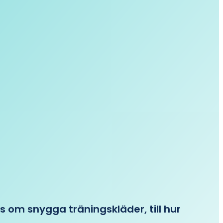
ips om snygga träningskläder, till hur