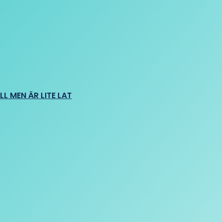
L MEN ÄR LITE LAT