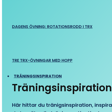
DAGENS ÖVNING: ROTATIONSRODD I TRX
TRE TRX-ÖVNINGAR MED HOPP
TRÄNINGSINSPIRATION
Träningsinspiration
Här hittar du tränigsinspiration, inspira