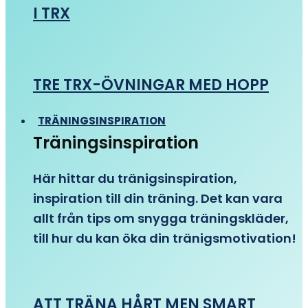
I TRX
TRE TRX-ÖVNINGAR MED HOPP
TRÄNINGSINSPIRATION
Träningsinspiration
Här hittar du tränigsinspiration,
inspiration till din träning. Det kan vara
allt från tips om snygga träningskläder,
till hur du kan öka din tränigsmotivation!
ATT TRÄNA HÅRT MEN SMART