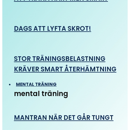
DAGS ATT LYFTA SKROT!
STOR TRÄNINGSBELASTNING
KRÄVER SMART ÅTERHÄMTNING
MENTAL TRÄNING
mental träning
MANTRAN NÄR DET GÅR TUNGT