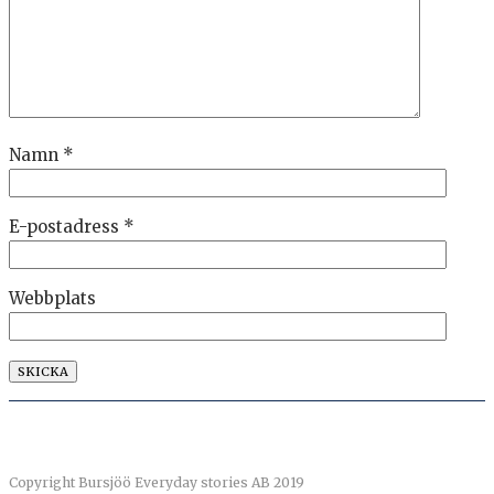
Namn
*
E-postadress
*
Webbplats
Copyright Bursjöö Everyday stories AB 2019