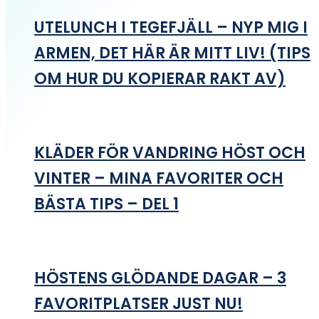
UTELUNCH I TEGEFJÄLL – NYP MIG I
ARMEN, DET HÄR ÄR MITT LIV! (TIPS
OM HUR DU KOPIERAR RAKT AV)
KLÄDER FÖR VANDRING HÖST OCH
VINTER – MINA FAVORITER OCH
BÄSTA TIPS – DEL 1
HÖSTENS GLÖDANDE DAGAR – 3
FAVORITPLATSER JUST NU!