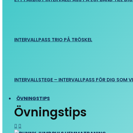
INTERVALLPASS TRIO PÅ TRÖSKEL
INTERVALLSTEGE – INTERVALLPASS FÖR DIG SOM VIL
ÖVNINGSTIPS
Övningstips