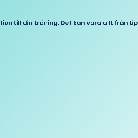
tion till din träning. Det kan vara allt från t