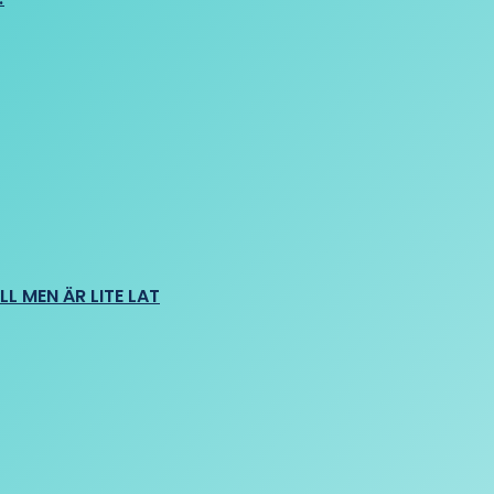
L MEN ÄR LITE LAT