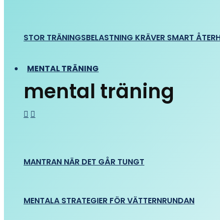
STOR TRÄNINGSBELASTNING KRÄVER SMART ÅTER
MENTAL TRÄNING
mental träning
MANTRAN NÄR DET GÅR TUNGT
MENTALA STRATEGIER FÖR VÄTTERNRUNDAN