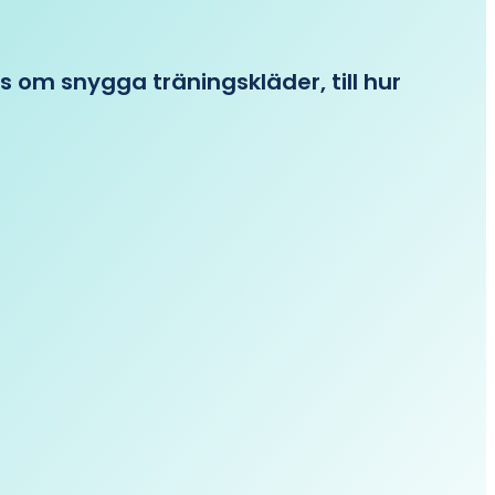
ips om snygga träningskläder, till hur