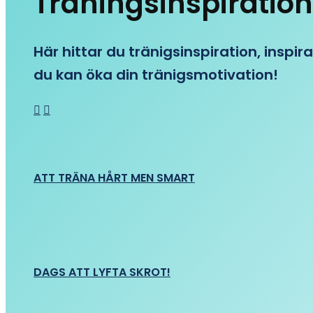
Träningsinspiration
Här hittar du tränigsinspiration, inspira
du kan öka din tränigsmotivation!
ATT TRÄNA HÅRT MEN SMART
DAGS ATT LYFTA SKROT!