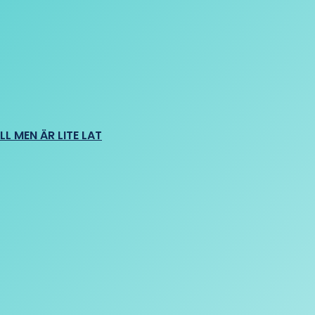
L MEN ÄR LITE LAT