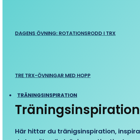
DAGENS ÖVNING: ROTATIONSRODD I TRX
TRE TRX-ÖVNINGAR MED HOPP
TRÄNINGSINSPIRATION
Träningsinspiration
Här hittar du tränigsinspiration, inspira