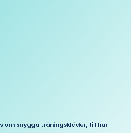
ips om snygga träningskläder, till hur