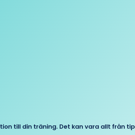
tion till din träning. Det kan vara allt från t