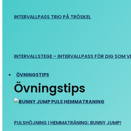
INTERVALLPASS TRIO PÅ TRÖSKEL
INTERVALLSTEGE – INTERVALLPASS FÖR DIG SOM VIL
ÖVNINGSTIPS
Övningstips
PULSHÖJNING I HEMMATRÄNING: BUNNY JUMP!