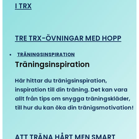
I TRX
TRE TRX-ÖVNINGAR MED HOPP
TRÄNINGSINSPIRATION
Träningsinspiration
Här hittar du tränigsinspiration,
inspiration till din träning. Det kan vara
allt från tips om snygga träningskläder,
till hur du kan öka din tränigsmotivation!
ATT TRÄNA HÅRT MEN SMART