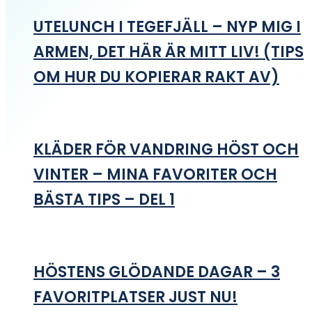
UTELUNCH I TEGEFJÄLL – NYP MIG I
ARMEN, DET HÄR ÄR MITT LIV! (TIPS
OM HUR DU KOPIERAR RAKT AV)
KLÄDER FÖR VANDRING HÖST OCH
VINTER – MINA FAVORITER OCH
BÄSTA TIPS – DEL 1
HÖSTENS GLÖDANDE DAGAR – 3
FAVORITPLATSER JUST NU!