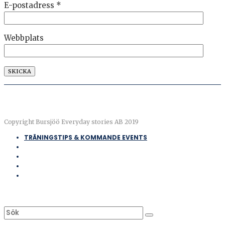
E-postadress
*
Webbplats
Copyright Bursjöö Everyday stories AB 2019
TRÄNINGSTIPS & KOMMANDE EVENTS