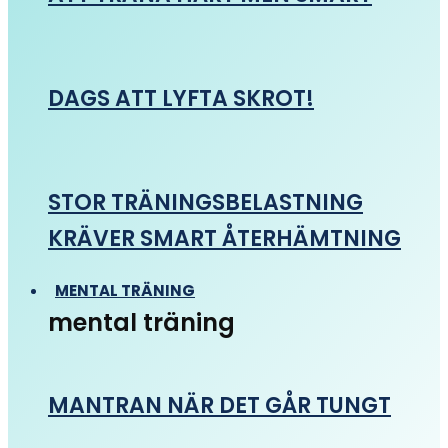
DAGS ATT LYFTA SKROT!
STOR TRÄNINGSBELASTNING
KRÄVER SMART ÅTERHÄMTNING
MENTAL TRÄNING
mental träning
MANTRAN NÄR DET GÅR TUNGT