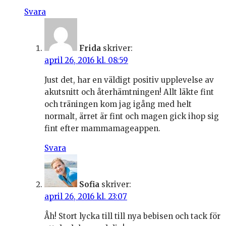
Svara
Frida
skriver:
april 26, 2016 kl. 08:59
Just det, har en väldigt positiv upplevelse av
akutsnitt och återhämtningen! Allt läkte fint
och träningen kom jag igång med helt
normalt, ärret är fint och magen gick ihop sig
fint efter mammamageappen.
Svara
Sofia
skriver:
april 26, 2016 kl. 23:07
Åh! Stort lycka till till nya bebisen och tack för