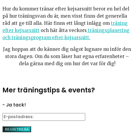
Hur du kommer tränar efter kejsarsnitt beror en hel del
på hur träningsvan du är, men visst finns det generella
råd att ge till alla. Här finns ett långt inlägg om
träning
efter kejsarsnitt
och här åtta veckors
träningsplanering
och träningsprogram efter kejsarsnitt.
Jag hoppas att du känner dig något lugnare nu inför den
stora dagen. Om du som läser har egna erfarenheter –
dela gärna med dig om hur det var för dig!
Mer träningstips & events?
- Ja tack!