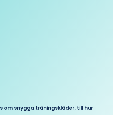
ips om snygga träningskläder, till hur