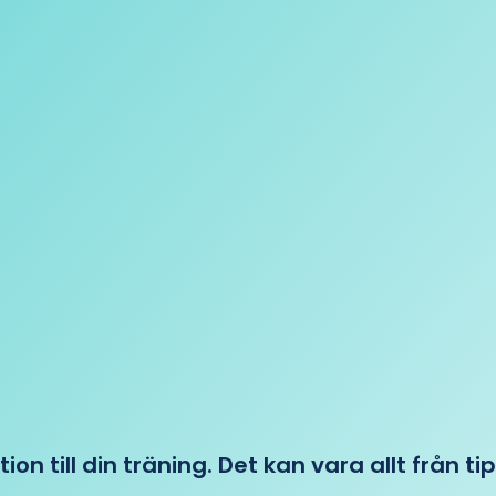
tion till din träning. Det kan vara allt från t