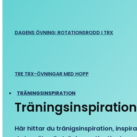
DAGENS ÖVNING: ROTATIONSRODD I TRX
TRE TRX-ÖVNINGAR MED HOPP
TRÄNINGSINSPIRATION
Träningsinspiration
Här hittar du tränigsinspiration, inspira