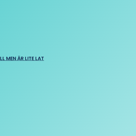
L MEN ÄR LITE LAT