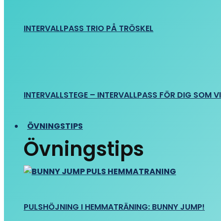
INTERVALLPASS TRIO PÅ TRÖSKEL
INTERVALLSTEGE – INTERVALLPASS FÖR DIG SOM VIL
ÖVNINGSTIPS
Övningstips
PULSHÖJNING I HEMMATRÄNING: BUNNY JUMP!