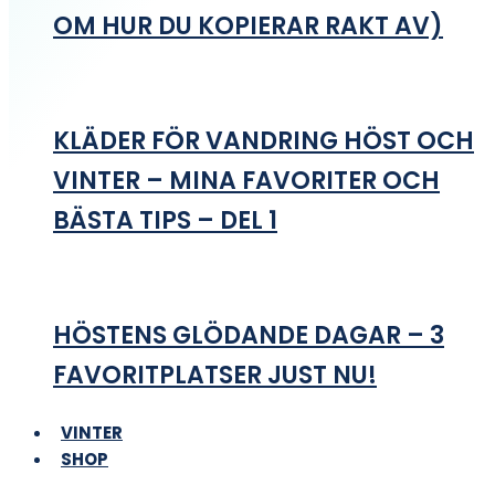
OM HUR DU KOPIERAR RAKT AV)
KLÄDER FÖR VANDRING HÖST OCH
VINTER – MINA FAVORITER OCH
BÄSTA TIPS – DEL 1
HÖSTENS GLÖDANDE DAGAR – 3
FAVORITPLATSER JUST NU!
VINTER
SHOP