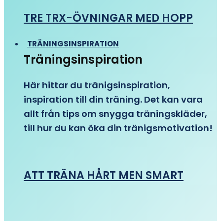
TRE TRX-ÖVNINGAR MED HOPP
TRÄNINGSINSPIRATION
Träningsinspiration
Här hittar du tränigsinspiration,
inspiration till din träning. Det kan vara
allt från tips om snygga träningskläder,
till hur du kan öka din tränigsmotivation!
ATT TRÄNA HÅRT MEN SMART