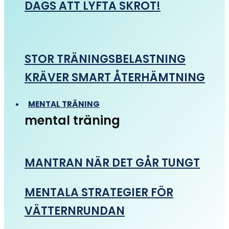
DAGS ATT LYFTA SKROT!
STOR TRÄNINGSBELASTNING
KRÄVER SMART ÅTERHÄMTNING
MENTAL TRÄNING
mental träning
MANTRAN NÄR DET GÅR TUNGT
MENTALA STRATEGIER FÖR
VÄTTERNRUNDAN