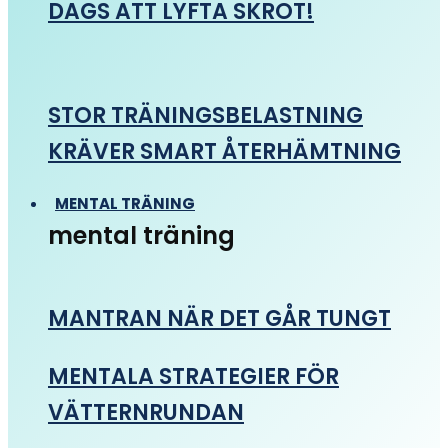
DAGS ATT LYFTA SKROT!
STOR TRÄNINGSBELASTNING
KRÄVER SMART ÅTERHÄMTNING
MENTAL TRÄNING
mental träning
MANTRAN NÄR DET GÅR TUNGT
MENTALA STRATEGIER FÖR
VÄTTERNRUNDAN