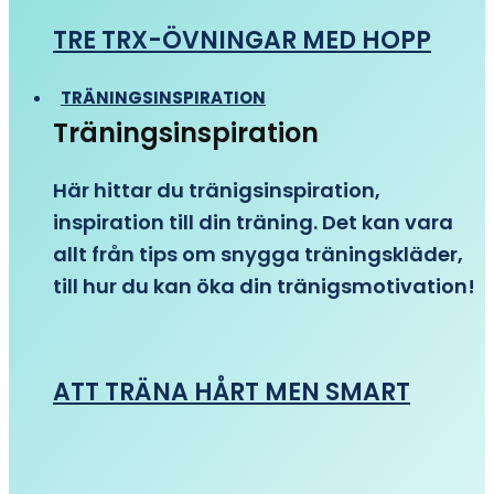
TRE TRX-ÖVNINGAR MED HOPP
TRÄNINGSINSPIRATION
Träningsinspiration
Här hittar du tränigsinspiration,
inspiration till din träning. Det kan vara
allt från tips om snygga träningskläder,
till hur du kan öka din tränigsmotivation!
ATT TRÄNA HÅRT MEN SMART