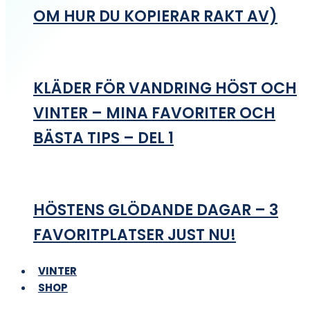
OM HUR DU KOPIERAR RAKT AV)
KLÄDER FÖR VANDRING HÖST OCH
VINTER – MINA FAVORITER OCH
BÄSTA TIPS – DEL 1
HÖSTENS GLÖDANDE DAGAR – 3
FAVORITPLATSER JUST NU!
VINTER
SHOP