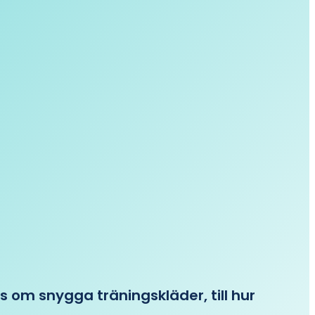
ips om snygga träningskläder, till hur