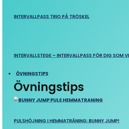
INTERVALLPASS TRIO PÅ TRÖSKEL
INTERVALLSTEGE – INTERVALLPASS FÖR DIG SOM VIL
ÖVNINGSTIPS
Övningstips
PULSHÖJNING I HEMMATRÄNING: BUNNY JUMP!