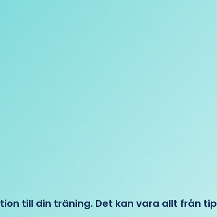
tion till din träning. Det kan vara allt från t