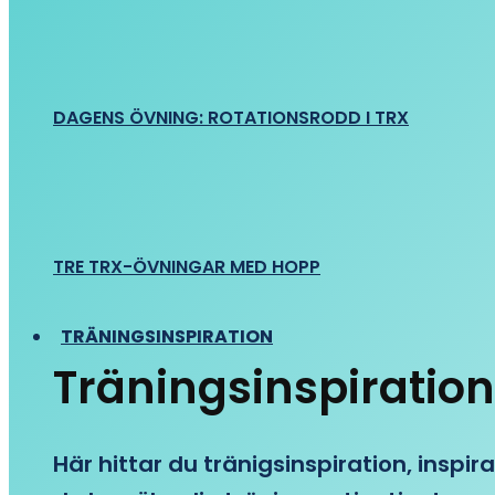
DAGENS ÖVNING: ROTATIONSRODD I TRX
TRE TRX-ÖVNINGAR MED HOPP
TRÄNINGSINSPIRATION
Träningsinspiration
Här hittar du tränigsinspiration, inspira