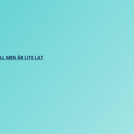
L MEN ÄR LITE LAT