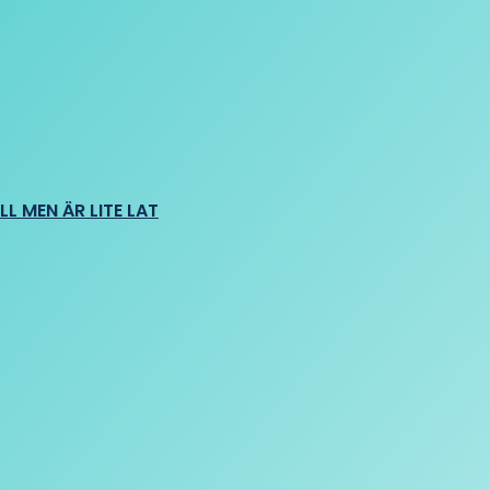
L MEN ÄR LITE LAT