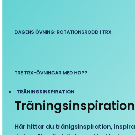
DAGENS ÖVNING: ROTATIONSRODD I TRX
TRE TRX-ÖVNINGAR MED HOPP
TRÄNINGSINSPIRATION
Träningsinspiration
Här hittar du tränigsinspiration, inspira