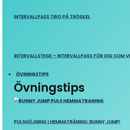
INTERVALLPASS TRIO PÅ TRÖSKEL
INTERVALLSTEGE – INTERVALLPASS FÖR DIG SOM VIL
ÖVNINGSTIPS
Övningstips
PULSHÖJNING I HEMMATRÄNING: BUNNY JUMP!