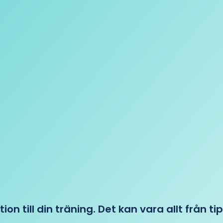
tion till din träning. Det kan vara allt från t