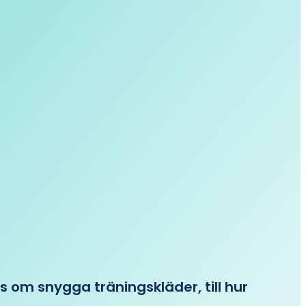
ips om snygga träningskläder, till hur