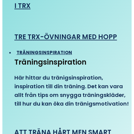
I TRX
TRE TRX-ÖVNINGAR MED HOPP
TRÄNINGSINSPIRATION
Träningsinspiration
Här hittar du tränigsinspiration,
inspiration till din träning. Det kan vara
allt från tips om snygga träningskläder,
till hur du kan öka din tränigsmotivation!
ATT TRÄNA HÅRT MEN SMART