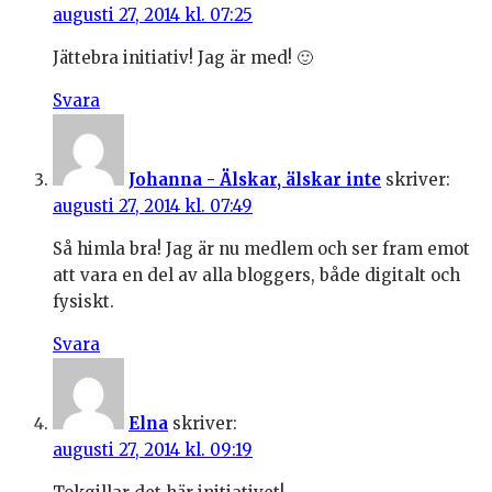
augusti 27, 2014 kl. 07:25
Jättebra initiativ! Jag är med! 🙂
Svara
Johanna - Älskar, älskar inte
skriver:
augusti 27, 2014 kl. 07:49
Så himla bra! Jag är nu medlem och ser fram emot
att vara en del av alla bloggers, både digitalt och
fysiskt.
Svara
Elna
skriver:
augusti 27, 2014 kl. 09:19