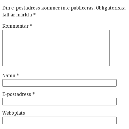
Din e-postadress kommer inte publiceras.
Obligatoriska
fält är märkta
*
Kommentar
*
Namn
*
E-postadress
*
Webbplats