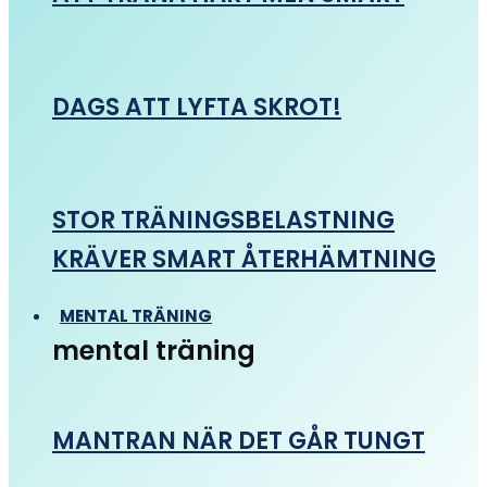
DAGS ATT LYFTA SKROT!
STOR TRÄNINGSBELASTNING
KRÄVER SMART ÅTERHÄMTNING
MENTAL TRÄNING
mental träning
MANTRAN NÄR DET GÅR TUNGT