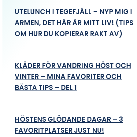
UTELUNCH I TEGEFJÄLL – NYP MIG I
ARMEN, DET HÄR ÄR MITT LIV! (TIPS
OM HUR DU KOPIERAR RAKT AV)
KLÄDER FÖR VANDRING HÖST OCH
VINTER – MINA FAVORITER OCH
BÄSTA TIPS – DEL 1
HÖSTENS GLÖDANDE DAGAR – 3
FAVORITPLATSER JUST NU!