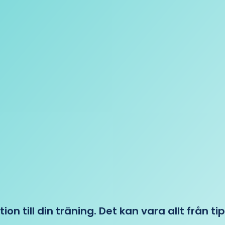
tion till din träning. Det kan vara allt från t