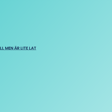
L MEN ÄR LITE LAT