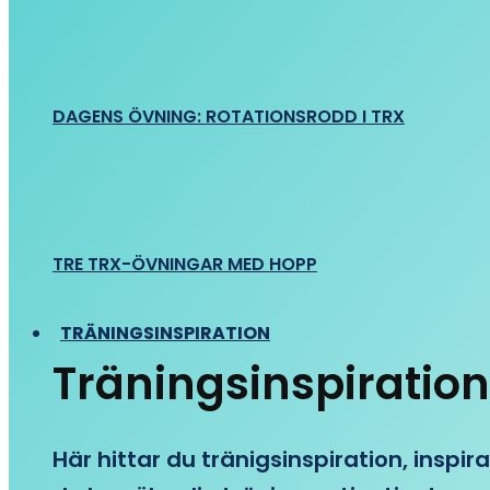
DAGENS ÖVNING: ROTATIONSRODD I TRX
TRE TRX-ÖVNINGAR MED HOPP
TRÄNINGSINSPIRATION
Träningsinspiration
Här hittar du tränigsinspiration, inspira