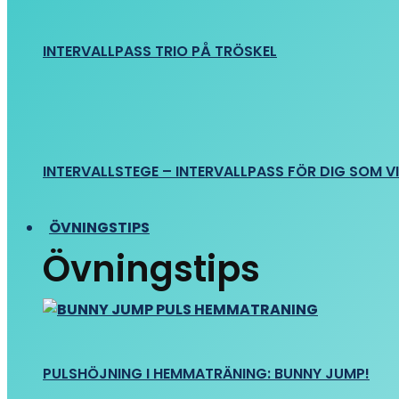
INTERVALLPASS TRIO PÅ TRÖSKEL
INTERVALLSTEGE – INTERVALLPASS FÖR DIG SOM VIL
ÖVNINGSTIPS
Övningstips
PULSHÖJNING I HEMMATRÄNING: BUNNY JUMP!