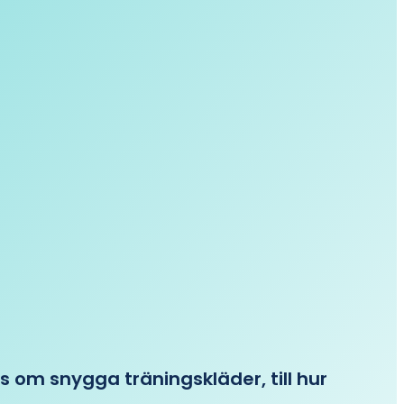
ips om snygga träningskläder, till hur