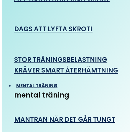
DAGS ATT LYFTA SKROT!
STOR TRÄNINGSBELASTNING
KRÄVER SMART ÅTERHÄMTNING
MENTAL TRÄNING
mental träning
MANTRAN NÄR DET GÅR TUNGT