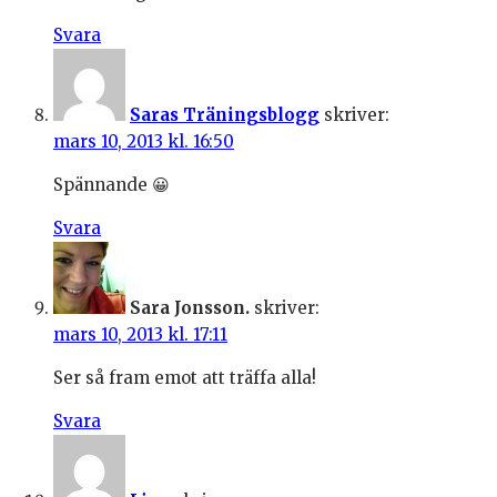
Svara
Saras Träningsblogg
skriver:
mars 10, 2013 kl. 16:50
Spännande 😀
Svara
Sara Jonsson.
skriver:
mars 10, 2013 kl. 17:11
Ser så fram emot att träffa alla!
Svara