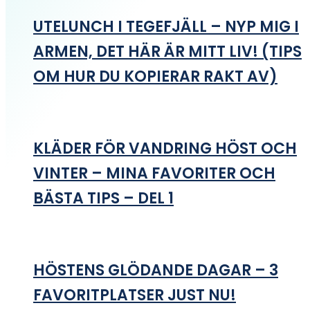
UTELUNCH I TEGEFJÄLL – NYP MIG I
ARMEN, DET HÄR ÄR MITT LIV! (TIPS
OM HUR DU KOPIERAR RAKT AV)
KLÄDER FÖR VANDRING HÖST OCH
VINTER – MINA FAVORITER OCH
BÄSTA TIPS – DEL 1
HÖSTENS GLÖDANDE DAGAR – 3
FAVORITPLATSER JUST NU!