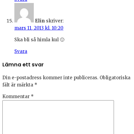
Elin
skriver:
mars 11, 2013 kl. 10:20
Ska bli så himla kul 🙂
Svara
Lämna ett svar
Din e-postadress kommer inte publiceras.
Obligatoriska
fält är märkta
*
Kommentar
*