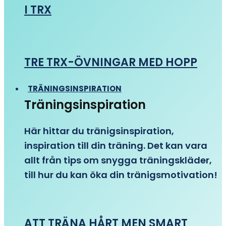
I TRX
TRE TRX-ÖVNINGAR MED HOPP
TRÄNINGSINSPIRATION
Träningsinspiration
Här hittar du tränigsinspiration,
inspiration till din träning. Det kan vara
allt från tips om snygga träningskläder,
till hur du kan öka din tränigsmotivation!
ATT TRÄNA HÅRT MEN SMART