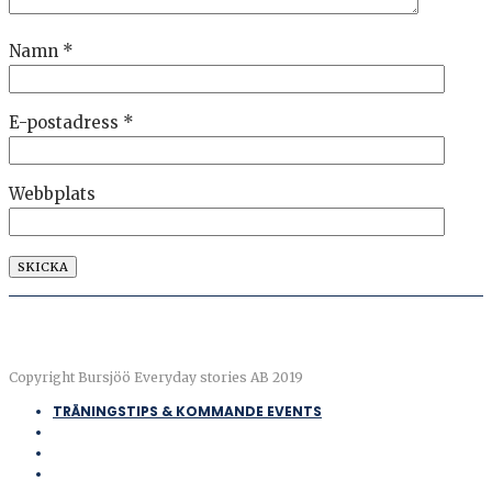
Namn
*
E-postadress
*
Webbplats
Copyright Bursjöö Everyday stories AB 2019
TRÄNINGSTIPS & KOMMANDE EVENTS