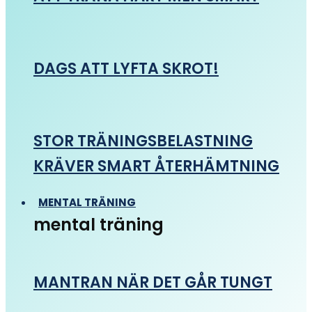
DAGS ATT LYFTA SKROT!
STOR TRÄNINGSBELASTNING
KRÄVER SMART ÅTERHÄMTNING
MENTAL TRÄNING
mental träning
MANTRAN NÄR DET GÅR TUNGT