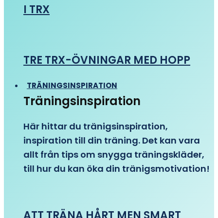
I TRX
TRE TRX-ÖVNINGAR MED HOPP
TRÄNINGSINSPIRATION
Träningsinspiration
Här hittar du tränigsinspiration,
inspiration till din träning. Det kan vara
allt från tips om snygga träningskläder,
till hur du kan öka din tränigsmotivation!
ATT TRÄNA HÅRT MEN SMART