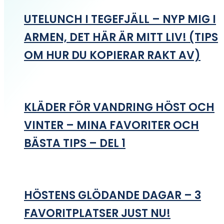
UTELUNCH I TEGEFJÄLL – NYP MIG I
ARMEN, DET HÄR ÄR MITT LIV! (TIPS
OM HUR DU KOPIERAR RAKT AV)
KLÄDER FÖR VANDRING HÖST OCH
VINTER – MINA FAVORITER OCH
BÄSTA TIPS – DEL 1
HÖSTENS GLÖDANDE DAGAR – 3
FAVORITPLATSER JUST NU!