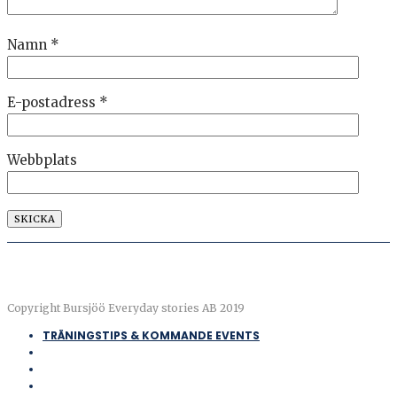
Namn
*
E-postadress
*
Webbplats
Copyright Bursjöö Everyday stories AB 2019
TRÄNINGSTIPS & KOMMANDE EVENTS