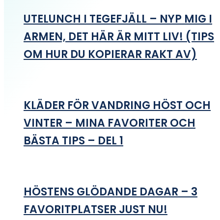
UTELUNCH I TEGEFJÄLL – NYP MIG I
ARMEN, DET HÄR ÄR MITT LIV! (TIPS
OM HUR DU KOPIERAR RAKT AV)
KLÄDER FÖR VANDRING HÖST OCH
VINTER – MINA FAVORITER OCH
BÄSTA TIPS – DEL 1
HÖSTENS GLÖDANDE DAGAR – 3
FAVORITPLATSER JUST NU!