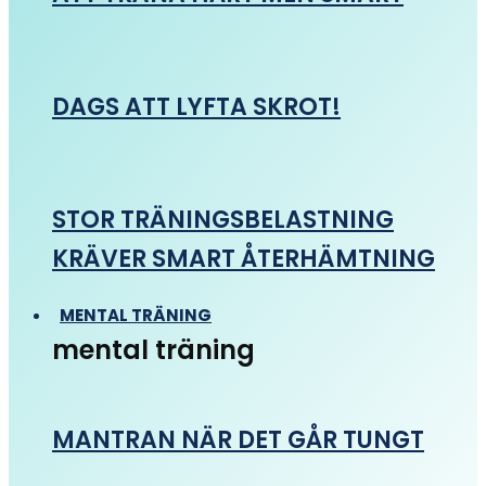
DAGS ATT LYFTA SKROT!
STOR TRÄNINGSBELASTNING
KRÄVER SMART ÅTERHÄMTNING
MENTAL TRÄNING
mental träning
MANTRAN NÄR DET GÅR TUNGT