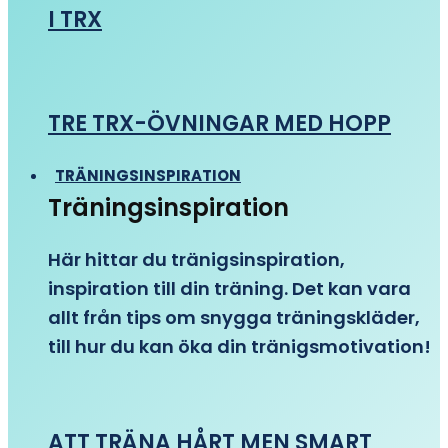
I TRX
TRE TRX-ÖVNINGAR MED HOPP
TRÄNINGSINSPIRATION
Träningsinspiration
Här hittar du tränigsinspiration,
inspiration till din träning. Det kan vara
allt från tips om snygga träningskläder,
till hur du kan öka din tränigsmotivation!
ATT TRÄNA HÅRT MEN SMART