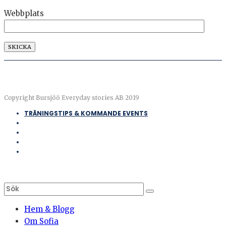
Webbplats
Copyright Bursjöö Everyday stories AB 2019
TRÄNINGSTIPS & KOMMANDE EVENTS
Hem & Blogg
Om Sofia