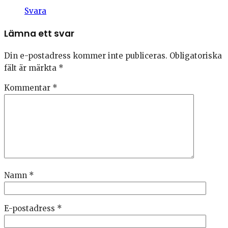
Svara
Lämna ett svar
Din e-postadress kommer inte publiceras.
Obligatoriska
fält är märkta
*
Kommentar
*
Namn
*
E-postadress
*