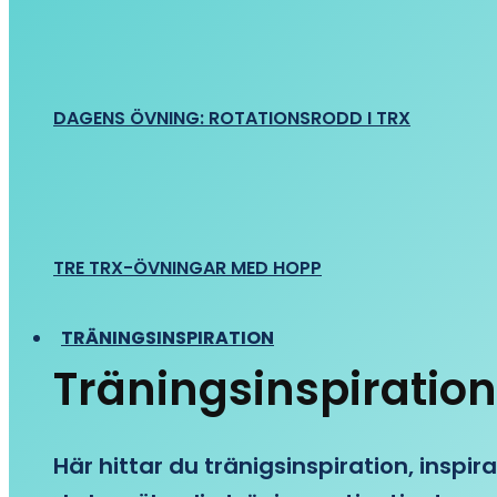
DAGENS ÖVNING: ROTATIONSRODD I TRX
TRE TRX-ÖVNINGAR MED HOPP
TRÄNINGSINSPIRATION
Träningsinspiration
Här hittar du tränigsinspiration, inspira