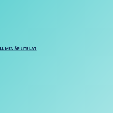
L MEN ÄR LITE LAT