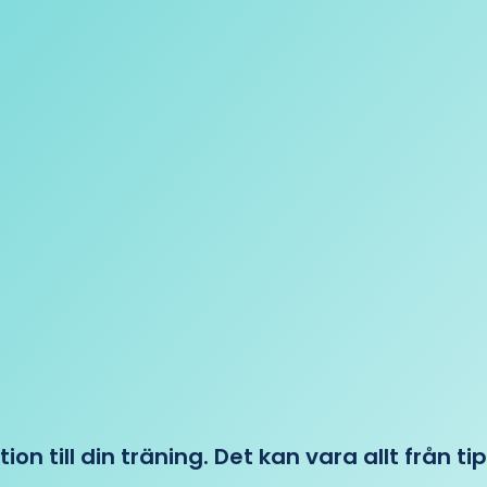
tion till din träning. Det kan vara allt från t