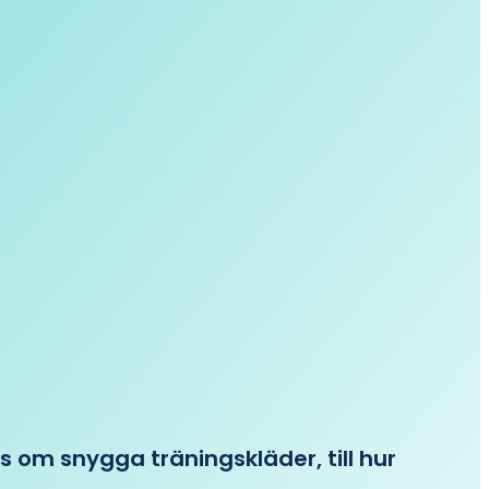
ips om snygga träningskläder, till hur