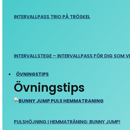
INTERVALLPASS TRIO PÅ TRÖSKEL
INTERVALLSTEGE – INTERVALLPASS FÖR DIG SOM VIL
ÖVNINGSTIPS
Övningstips
PULSHÖJNING I HEMMATRÄNING: BUNNY JUMP!