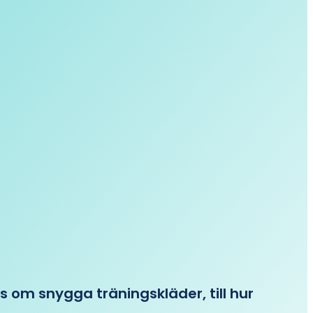
ips om snygga träningskläder, till hur