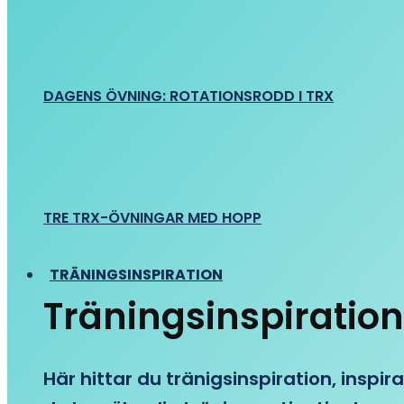
DAGENS ÖVNING: ROTATIONSRODD I TRX
TRE TRX-ÖVNINGAR MED HOPP
TRÄNINGSINSPIRATION
Träningsinspiration
Här hittar du tränigsinspiration, inspira