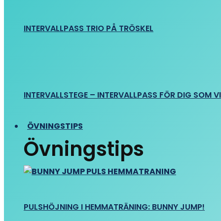
INTERVALLPASS TRIO PÅ TRÖSKEL
INTERVALLSTEGE – INTERVALLPASS FÖR DIG SOM VIL
ÖVNINGSTIPS
Övningstips
PULSHÖJNING I HEMMATRÄNING: BUNNY JUMP!