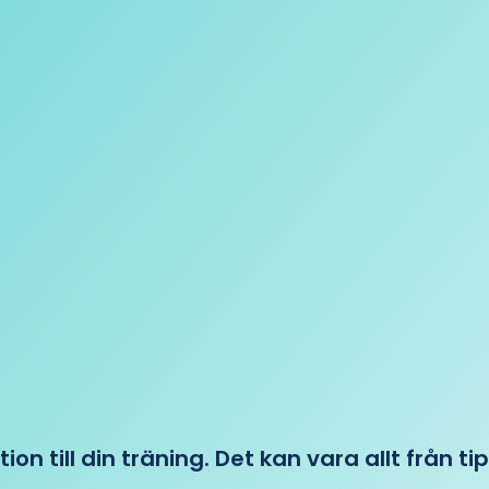
tion till din träning. Det kan vara allt från t