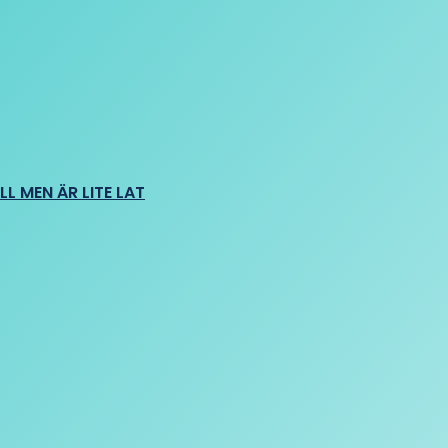
L MEN ÄR LITE LAT