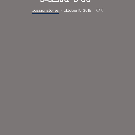
0
passionstories
·
oktober 15, 2015
·