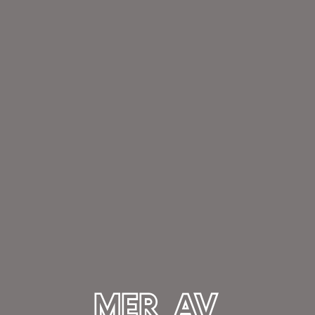
MER AV