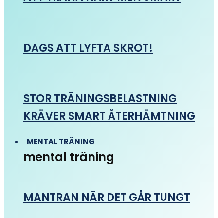
DAGS ATT LYFTA SKROT!
STOR TRÄNINGSBELASTNING
KRÄVER SMART ÅTERHÄMTNING
MENTAL TRÄNING
mental träning
MANTRAN NÄR DET GÅR TUNGT