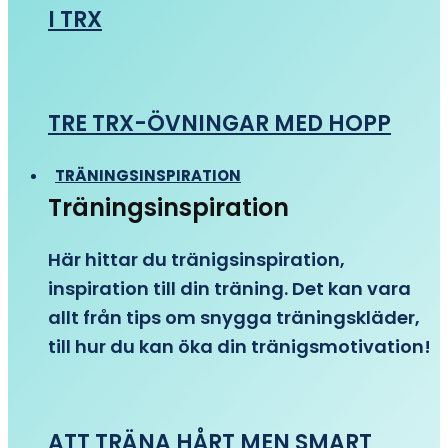
I TRX
TRE TRX-ÖVNINGAR MED HOPP
TRÄNINGSINSPIRATION
Träningsinspiration
Här hittar du tränigsinspiration,
inspiration till din träning. Det kan vara
allt från tips om snygga träningskläder,
till hur du kan öka din tränigsmotivation!
ATT TRÄNA HÅRT MEN SMART