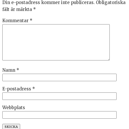
Din e-postadress kommer inte publiceras.
Obligatoriska
fält är märkta
*
Kommentar
*
Namn
*
E-postadress
*
Webbplats