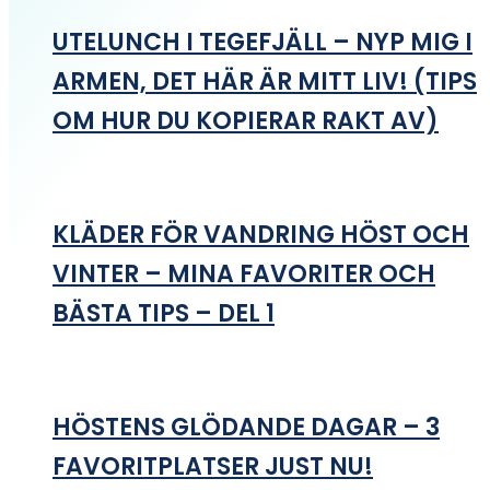
UTELUNCH I TEGEFJÄLL – NYP MIG I
ARMEN, DET HÄR ÄR MITT LIV! (TIPS
OM HUR DU KOPIERAR RAKT AV)
KLÄDER FÖR VANDRING HÖST OCH
VINTER – MINA FAVORITER OCH
BÄSTA TIPS – DEL 1
HÖSTENS GLÖDANDE DAGAR – 3
FAVORITPLATSER JUST NU!