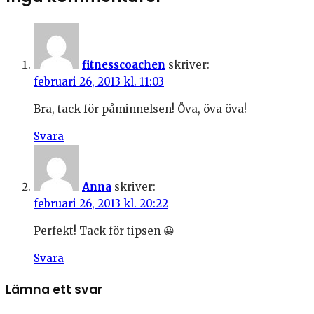
fitnesscoachen
skriver:
februari 26, 2013 kl. 11:03
Bra, tack för påminnelsen! Öva, öva öva!
Svara
Anna
skriver:
februari 26, 2013 kl. 20:22
Perfekt! Tack för tipsen 😀
Svara
Lämna ett svar