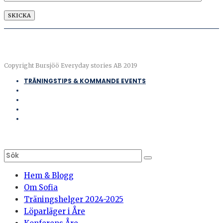
Copyright Bursjöö Everyday stories AB 2019
TRÄNINGSTIPS & KOMMANDE EVENTS
Hem & Blogg
Om Sofia
Träningshelger 2024-2025
Löparläger i Åre