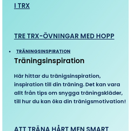
I TRX
TRE TRX-ÖVNINGAR MED HOPP
TRÄNINGSINSPIRATION
Träningsinspiration
Här hittar du tränigsinspiration,
inspiration till din träning. Det kan vara
allt från tips om snygga träningskläder,
till hur du kan öka din tränigsmotivation!
ATT TRÄNA HÅRT MEN SMART