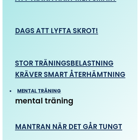
DAGS ATT LYFTA SKROT!
STOR TRÄNINGSBELASTNING
KRÄVER SMART ÅTERHÄMTNING
MENTAL TRÄNING
mental träning
MANTRAN NÄR DET GÅR TUNGT