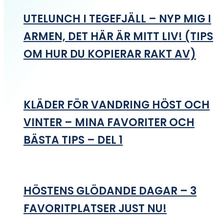
UTELUNCH I TEGEFJÄLL – NYP MIG I
ARMEN, DET HÄR ÄR MITT LIV! (TIPS
OM HUR DU KOPIERAR RAKT AV)
KLÄDER FÖR VANDRING HÖST OCH
VINTER – MINA FAVORITER OCH
BÄSTA TIPS – DEL 1
HÖSTENS GLÖDANDE DAGAR – 3
FAVORITPLATSER JUST NU!