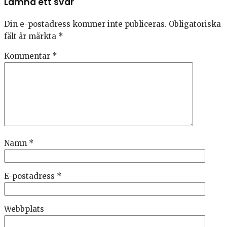
Lämna ett svar
Din e-postadress kommer inte publiceras.
Obligatoriska
fält är märkta
*
Kommentar
*
Namn
*
E-postadress
*
Webbplats