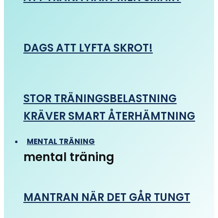
DAGS ATT LYFTA SKROT!
STOR TRÄNINGSBELASTNING
KRÄVER SMART ÅTERHÄMTNING
MENTAL TRÄNING
mental träning
MANTRAN NÄR DET GÅR TUNGT