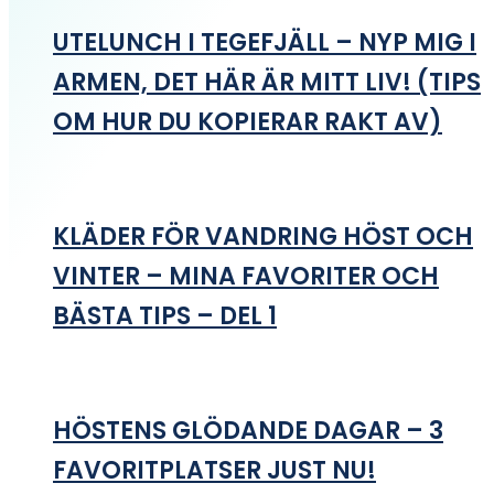
UTELUNCH I TEGEFJÄLL – NYP MIG I
ARMEN, DET HÄR ÄR MITT LIV! (TIPS
OM HUR DU KOPIERAR RAKT AV)
KLÄDER FÖR VANDRING HÖST OCH
VINTER – MINA FAVORITER OCH
BÄSTA TIPS – DEL 1
HÖSTENS GLÖDANDE DAGAR – 3
FAVORITPLATSER JUST NU!