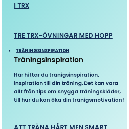
I TRX
TRE TRX-ÖVNINGAR MED HOPP
TRÄNINGSINSPIRATION
Träningsinspiration
Här hittar du tränigsinspiration,
inspiration till din träning. Det kan vara
allt från tips om snygga träningskläder,
till hur du kan öka din tränigsmotivation!
ATT TRÄNA HÅRT MEN SMART