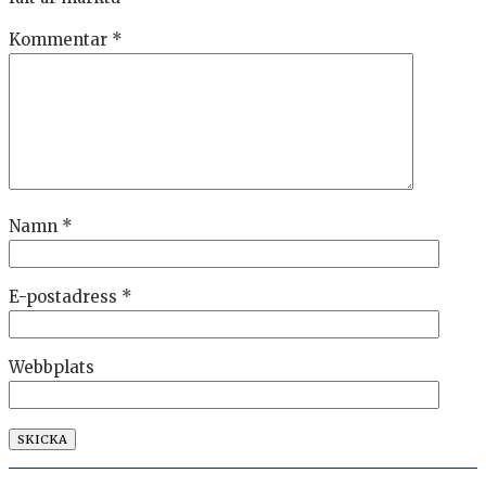
Kommentar
*
Namn
*
E-postadress
*
Webbplats