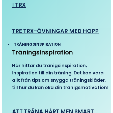
I TRX
TRE TRX-ÖVNINGAR MED HOPP
TRÄNINGSINSPIRATION
Träningsinspiration
Här hittar du tränigsinspiration,
inspiration till din träning. Det kan vara
allt från tips om snygga träningskläder,
till hur du kan öka din tränigsmotivation!
ATT TRÄNA HÅRT MEN SMART