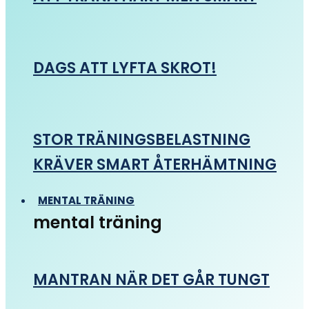
DAGS ATT LYFTA SKROT!
STOR TRÄNINGSBELASTNING
KRÄVER SMART ÅTERHÄMTNING
MENTAL TRÄNING
mental träning
MANTRAN NÄR DET GÅR TUNGT