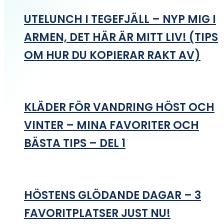
UTELUNCH I TEGEFJÄLL – NYP MIG I
ARMEN, DET HÄR ÄR MITT LIV! (TIPS
OM HUR DU KOPIERAR RAKT AV)
KLÄDER FÖR VANDRING HÖST OCH
VINTER – MINA FAVORITER OCH
BÄSTA TIPS – DEL 1
HÖSTENS GLÖDANDE DAGAR – 3
FAVORITPLATSER JUST NU!