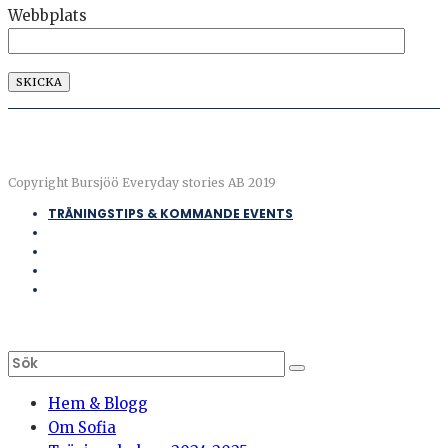
Webbplats
Copyright Bursjöö Everyday stories AB 2019
TRÄNINGSTIPS & KOMMANDE EVENTS
Hem & Blogg
Om Sofia