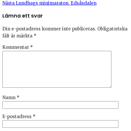
Nästa
Lundhags minimaraton, Edsåsdalen
Lämna ett svar
Din e-postadress kommer inte publiceras.
Obligatoriska
fält är märkta
*
Kommentar
*
Namn
*
E-postadress
*