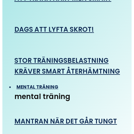
DAGS ATT LYFTA SKROT!
STOR TRÄNINGSBELASTNING
KRÄVER SMART ÅTERHÄMTNING
MENTAL TRÄNING
mental träning
MANTRAN NÄR DET GÅR TUNGT