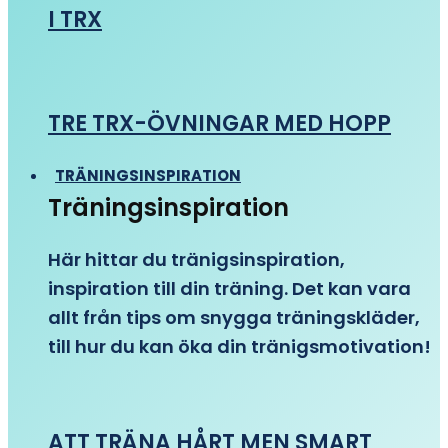
I TRX
TRE TRX-ÖVNINGAR MED HOPP
TRÄNINGSINSPIRATION
Träningsinspiration
Här hittar du tränigsinspiration,
inspiration till din träning. Det kan vara
allt från tips om snygga träningskläder,
till hur du kan öka din tränigsmotivation!
ATT TRÄNA HÅRT MEN SMART