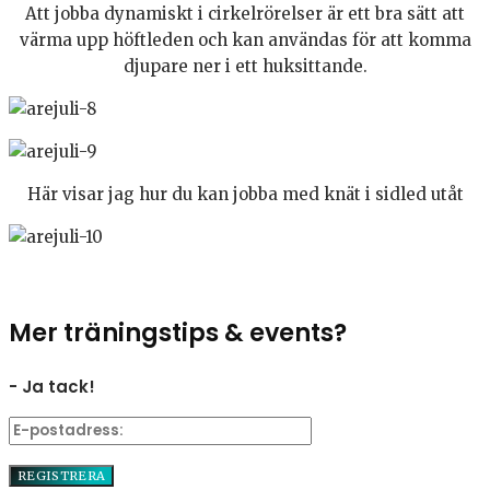
Att jobba dynamiskt i cirkelrörelser är ett bra sätt att
värma upp höftleden och kan användas för att komma
djupare ner i ett huksittande.
Här visar jag hur du kan jobba med knät i sidled utåt
Mer träningstips & events?
- Ja tack!