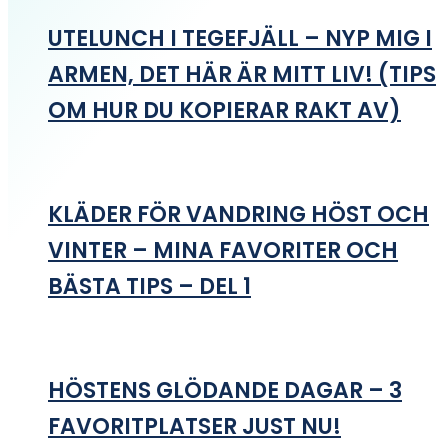
UTELUNCH I TEGEFJÄLL – NYP MIG I
ARMEN, DET HÄR ÄR MITT LIV! (TIPS
OM HUR DU KOPIERAR RAKT AV)
KLÄDER FÖR VANDRING HÖST OCH
VINTER – MINA FAVORITER OCH
BÄSTA TIPS – DEL 1
HÖSTENS GLÖDANDE DAGAR – 3
FAVORITPLATSER JUST NU!