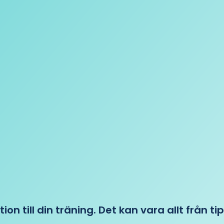
tion till din träning. Det kan vara allt från t