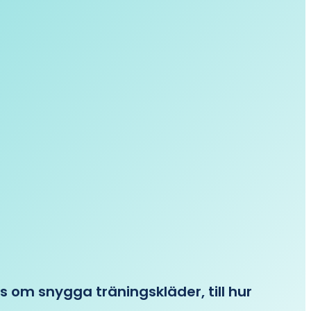
ips om snygga träningskläder, till hur