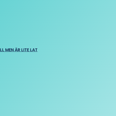
L MEN ÄR LITE LAT