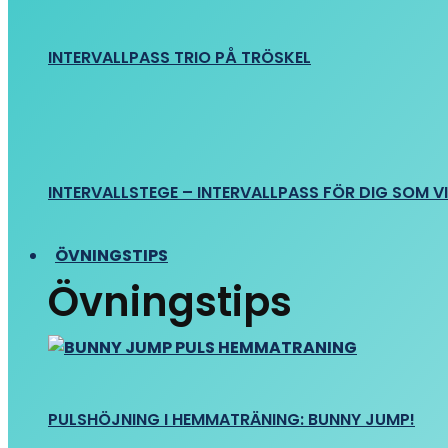
INTERVALLPASS TRIO PÅ TRÖSKEL
INTERVALLSTEGE – INTERVALLPASS FÖR DIG SOM VIL
ÖVNINGSTIPS
Övningstips
PULSHÖJNING I HEMMATRÄNING: BUNNY JUMP!