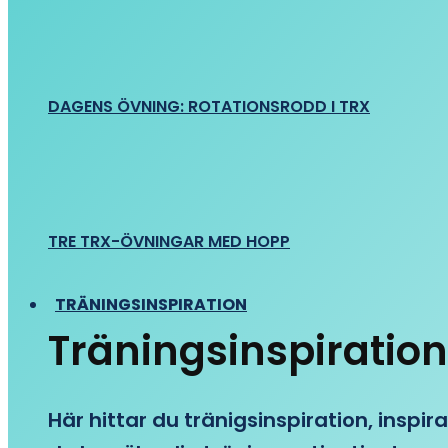
DAGENS ÖVNING: ROTATIONSRODD I TRX
TRE TRX-ÖVNINGAR MED HOPP
TRÄNINGSINSPIRATION
Träningsinspiration
Här hittar du tränigsinspiration, inspira