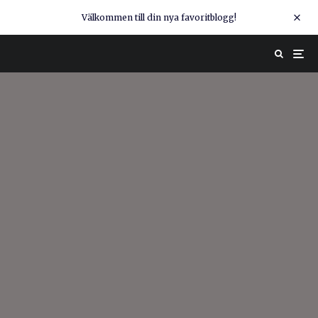
Välkommen till din nya favoritblogg!