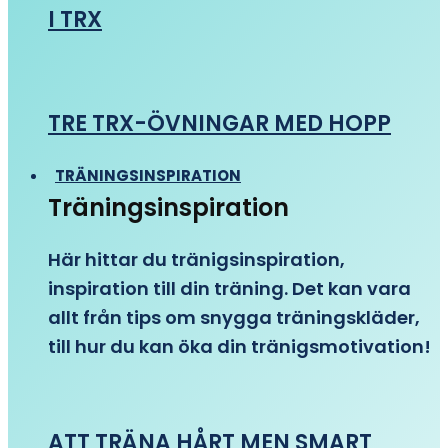
I TRX
TRE TRX-ÖVNINGAR MED HOPP
TRÄNINGSINSPIRATION
Träningsinspiration
Här hittar du tränigsinspiration,
inspiration till din träning. Det kan vara
allt från tips om snygga träningskläder,
till hur du kan öka din tränigsmotivation!
ATT TRÄNA HÅRT MEN SMART