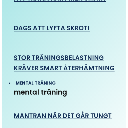
DAGS ATT LYFTA SKROT!
STOR TRÄNINGSBELASTNING
KRÄVER SMART ÅTERHÄMTNING
MENTAL TRÄNING
mental träning
MANTRAN NÄR DET GÅR TUNGT