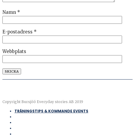
Namn
*
E-postadress
*
Webbplats
Copyright Bursjöö Everyday stories AB 2019
TRÄNINGSTIPS & KOMMANDE EVENTS