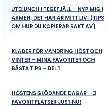
UTELUNCH I TEGEFJÄLL – NYP MIG I
ARMEN, DET HÄR ÄR MITT LIV! (TIPS
OM HUR DU KOPIERAR RAKT AV)
KLÄDER FÖR VANDRING HÖST OCH
VINTER – MINA FAVORITER OCH
BÄSTA TIPS – DEL 1
HÖSTENS GLÖDANDE DAGAR – 3
FAVORITPLATSER JUST NU!