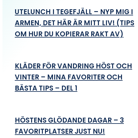
UTELUNCH I TEGEFJÄLL – NYP MIG I
ARMEN, DET HÄR ÄR MITT LIV! (TIPS
OM HUR DU KOPIERAR RAKT AV)
KLÄDER FÖR VANDRING HÖST OCH
VINTER – MINA FAVORITER OCH
BÄSTA TIPS – DEL 1
HÖSTENS GLÖDANDE DAGAR – 3
FAVORITPLATSER JUST NU!