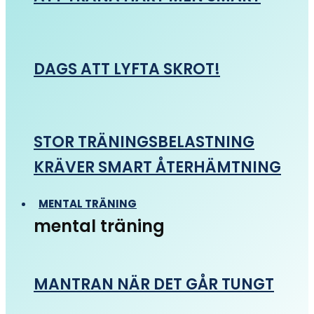
DAGS ATT LYFTA SKROT!
STOR TRÄNINGSBELASTNING
KRÄVER SMART ÅTERHÄMTNING
MENTAL TRÄNING
mental träning
MANTRAN NÄR DET GÅR TUNGT