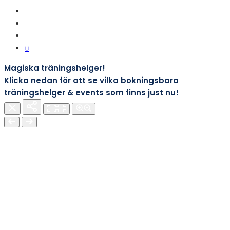
0
Magiska träningshelger!
Klicka nedan för att se vilka bokningsbara
träningshelger & events som finns just nu!