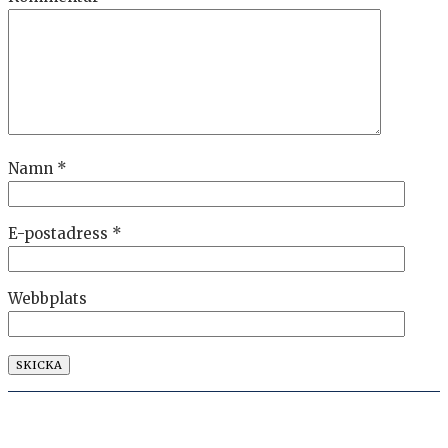
Namn
*
E-postadress
*
Webbplats