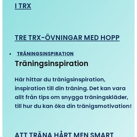
I TRX
TRE TRX-ÖVNINGAR MED HOPP
TRÄNINGSINSPIRATION
Träningsinspiration
Här hittar du tränigsinspiration,
inspiration till din träning. Det kan vara
allt från tips om snygga träningskläder,
till hur du kan öka din tränigsmotivation!
ATT TRÄNA HÅRT MEN SMART