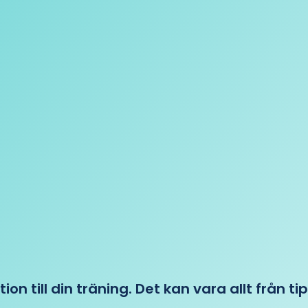
tion till din träning. Det kan vara allt från t