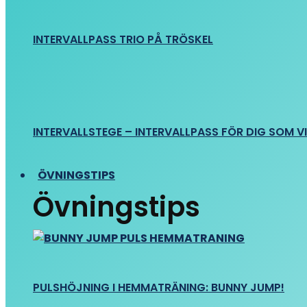
INTERVALLPASS TRIO PÅ TRÖSKEL
INTERVALLSTEGE – INTERVALLPASS FÖR DIG SOM VIL
ÖVNINGSTIPS
Övningstips
PULSHÖJNING I HEMMATRÄNING: BUNNY JUMP!