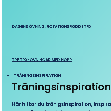
DAGENS ÖVNING: ROTATIONSRODD I TRX
TRE TRX-ÖVNINGAR MED HOPP
TRÄNINGSINSPIRATION
Träningsinspiration
Här hittar du tränigsinspiration, inspira