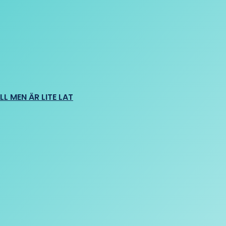
L MEN ÄR LITE LAT