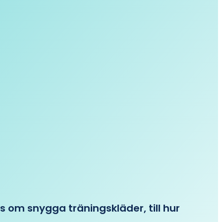
ips om snygga träningskläder, till hur