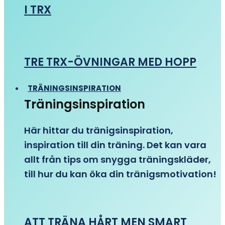
I TRX
TRE TRX-ÖVNINGAR MED HOPP
TRÄNINGSINSPIRATION
Träningsinspiration
Här hittar du tränigsinspiration,
inspiration till din träning. Det kan vara
allt från tips om snygga träningskläder,
till hur du kan öka din tränigsmotivation!
ATT TRÄNA HÅRT MEN SMART