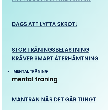
DAGS ATT LYFTA SKROT!
STOR TRÄNINGSBELASTNING
KRÄVER SMART ÅTERHÄMTNING
MENTAL TRÄNING
mental träning
MANTRAN NÄR DET GÅR TUNGT