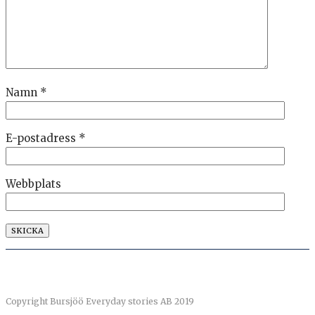
Namn
*
E-postadress
*
Webbplats
Copyright Bursjöö Everyday stories AB 2019