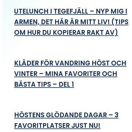
UTELUNCH I TEGEFJÄLL – NYP MIG I
ARMEN, DET HÄR ÄR MITT LIV! (TIPS
OM HUR DU KOPIERAR RAKT AV)
KLÄDER FÖR VANDRING HÖST OCH
VINTER – MINA FAVORITER OCH
BÄSTA TIPS – DEL 1
HÖSTENS GLÖDANDE DAGAR – 3
FAVORITPLATSER JUST NU!