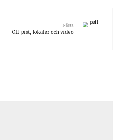
Nästa
Off-pist, lokaler och video