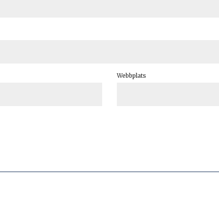
Webbplats