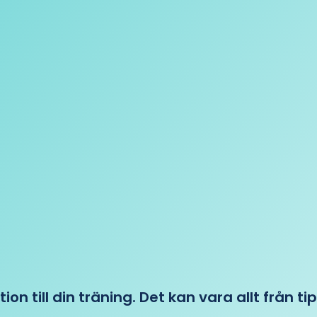
tion till din träning. Det kan vara allt från t