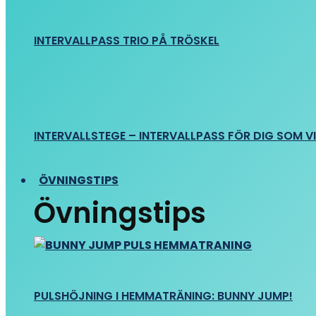
INTERVALLPASS TRIO PÅ TRÖSKEL
INTERVALLSTEGE – INTERVALLPASS FÖR DIG SOM VIL
ÖVNINGSTIPS
Övningstips
PULSHÖJNING I HEMMATRÄNING: BUNNY JUMP!