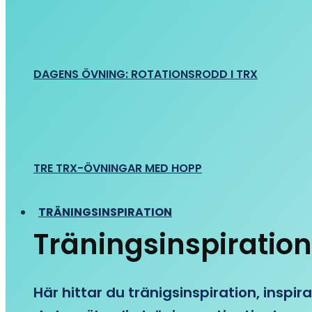
DAGENS ÖVNING: ROTATIONSRODD I TRX
TRE TRX-ÖVNINGAR MED HOPP
TRÄNINGSINSPIRATION
Träningsinspiration
Här hittar du tränigsinspiration, inspira