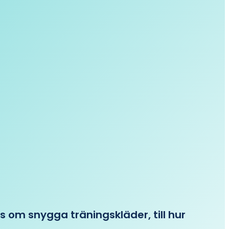
ips om snygga träningskläder, till hur