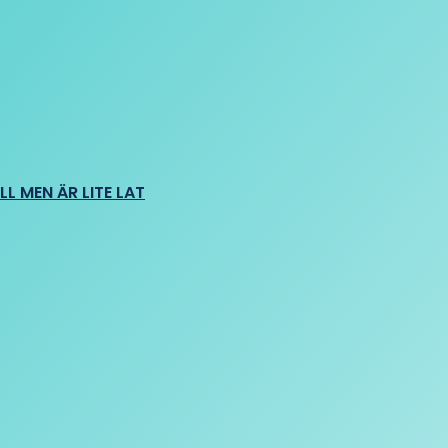
L MEN ÄR LITE LAT