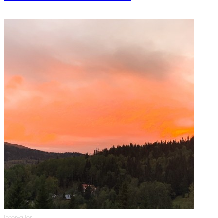
Intervaller