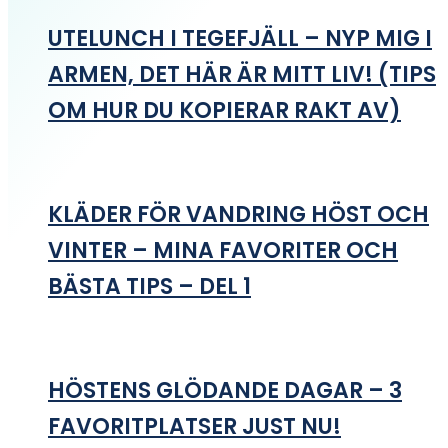
UTELUNCH I TEGEFJÄLL – NYP MIG I
ARMEN, DET HÄR ÄR MITT LIV! (TIPS
OM HUR DU KOPIERAR RAKT AV)
KLÄDER FÖR VANDRING HÖST OCH
VINTER – MINA FAVORITER OCH
BÄSTA TIPS – DEL 1
HÖSTENS GLÖDANDE DAGAR – 3
FAVORITPLATSER JUST NU!