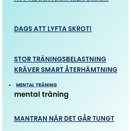
DAGS ATT LYFTA SKROT!
STOR TRÄNINGSBELASTNING
KRÄVER SMART ÅTERHÄMTNING
MENTAL TRÄNING
mental träning
MANTRAN NÄR DET GÅR TUNGT