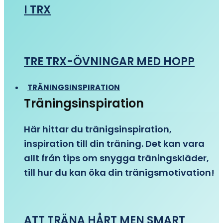
I TRX
TRE TRX-ÖVNINGAR MED HOPP
TRÄNINGSINSPIRATION
Träningsinspiration
Här hittar du tränigsinspiration,
inspiration till din träning. Det kan vara
allt från tips om snygga träningskläder,
till hur du kan öka din tränigsmotivation!
ATT TRÄNA HÅRT MEN SMART