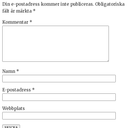
Din e-postadress kommer inte publiceras.
Obligatoriska
fält är märkta
*
Kommentar
*
Namn
*
E-postadress
*
Webbplats