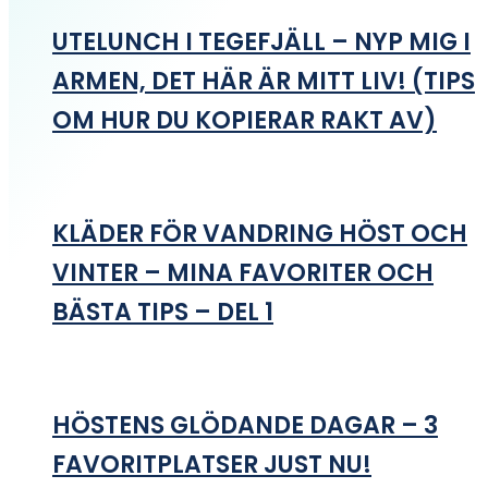
UTELUNCH I TEGEFJÄLL – NYP MIG I
ARMEN, DET HÄR ÄR MITT LIV! (TIPS
OM HUR DU KOPIERAR RAKT AV)
KLÄDER FÖR VANDRING HÖST OCH
VINTER – MINA FAVORITER OCH
BÄSTA TIPS – DEL 1
HÖSTENS GLÖDANDE DAGAR – 3
FAVORITPLATSER JUST NU!