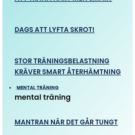
DAGS ATT LYFTA SKROT!
STOR TRÄNINGSBELASTNING
KRÄVER SMART ÅTERHÄMTNING
MENTAL TRÄNING
mental träning
MANTRAN NÄR DET GÅR TUNGT