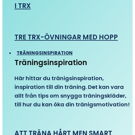
I TRX
TRE TRX-ÖVNINGAR MED HOPP
TRÄNINGSINSPIRATION
Träningsinspiration
Här hittar du tränigsinspiration,
inspiration till din träning. Det kan vara
allt från tips om snygga träningskläder,
till hur du kan öka din tränigsmotivation!
ATT TRÄNA HÅRT MEN SMART