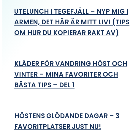
UTELUNCH I TEGEFJÄLL – NYP MIG I
ARMEN, DET HÄR ÄR MITT LIV! (TIPS
OM HUR DU KOPIERAR RAKT AV)
KLÄDER FÖR VANDRING HÖST OCH
VINTER – MINA FAVORITER OCH
BÄSTA TIPS – DEL 1
HÖSTENS GLÖDANDE DAGAR – 3
FAVORITPLATSER JUST NU!