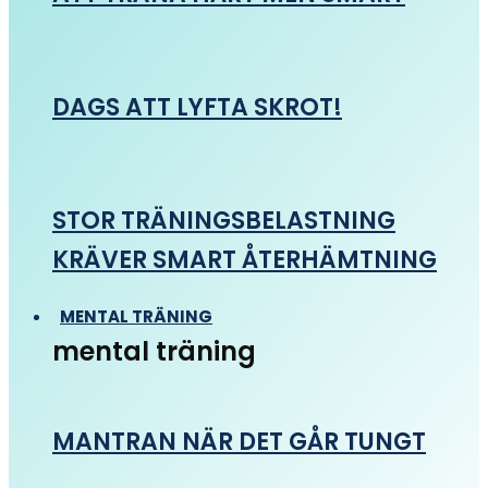
DAGS ATT LYFTA SKROT!
STOR TRÄNINGSBELASTNING
KRÄVER SMART ÅTERHÄMTNING
MENTAL TRÄNING
mental träning
MANTRAN NÄR DET GÅR TUNGT