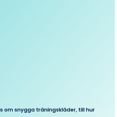
ips om snygga träningskläder, till hur