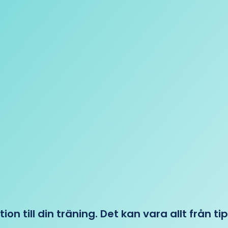
tion till din träning. Det kan vara allt från t