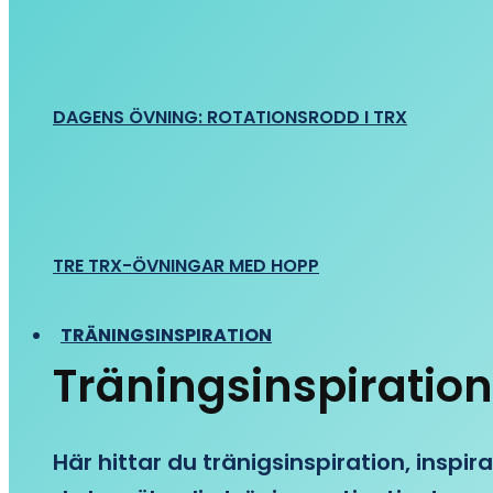
DAGENS ÖVNING: ROTATIONSRODD I TRX
TRE TRX-ÖVNINGAR MED HOPP
TRÄNINGSINSPIRATION
Träningsinspiration
Här hittar du tränigsinspiration, inspira