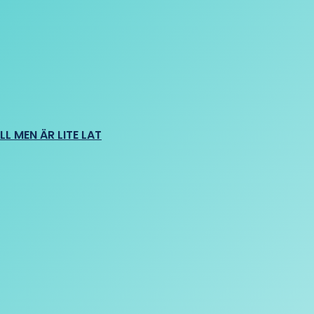
L MEN ÄR LITE LAT