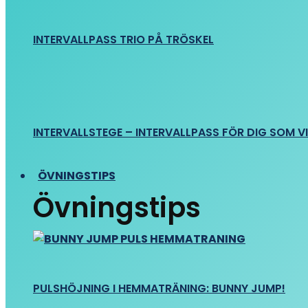
INTERVALLPASS TRIO PÅ TRÖSKEL
INTERVALLSTEGE – INTERVALLPASS FÖR DIG SOM VIL
ÖVNINGSTIPS
Övningstips
PULSHÖJNING I HEMMATRÄNING: BUNNY JUMP!