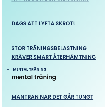
DAGS ATT LYFTA SKROT!
STOR TRÄNINGSBELASTNING
KRÄVER SMART ÅTERHÄMTNING
MENTAL TRÄNING
mental träning
MANTRAN NÄR DET GÅR TUNGT