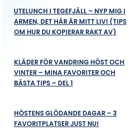
UTELUNCH I TEGEFJÄLL – NYP MIG I
ARMEN, DET HÄR ÄR MITT LIV! (TIPS
OM HUR DU KOPIERAR RAKT AV)
KLÄDER FÖR VANDRING HÖST OCH
VINTER – MINA FAVORITER OCH
BÄSTA TIPS – DEL 1
HÖSTENS GLÖDANDE DAGAR – 3
FAVORITPLATSER JUST NU!