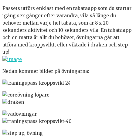
Passets utförs enklast med en tabataapp som du startar
igång sex gånger efter varandra, vila så länge du
behöver mellan varje hel tabata, som är 8 x 20
sekunders aktivitet och 10 sekunders vila. En tabataapp
och en matta är allt du behöver, övningarna går att
utföra med kroppsvikt, eller viktade i draken och step
up!
Nedan kommer bilder på övningarna: