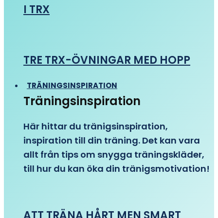
I TRX
TRE TRX-ÖVNINGAR MED HOPP
TRÄNINGSINSPIRATION
Träningsinspiration
Här hittar du tränigsinspiration,
inspiration till din träning. Det kan vara
allt från tips om snygga träningskläder,
till hur du kan öka din tränigsmotivation!
ATT TRÄNA HÅRT MEN SMART