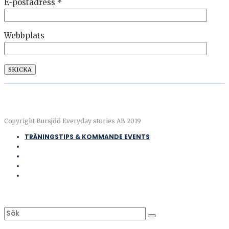
E-postadress
*
Webbplats
Copyright Bursjöö Everyday stories AB 2019
TRÄNINGSTIPS & KOMMANDE EVENTS