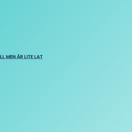
L MEN ÄR LITE LAT