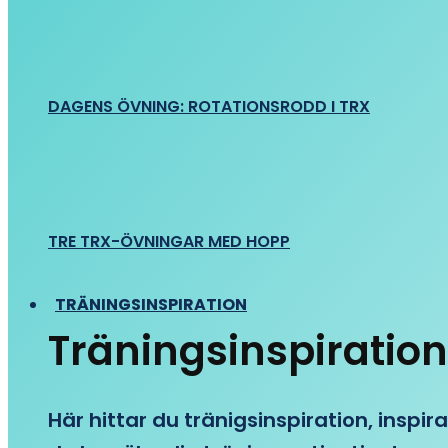
DAGENS ÖVNING: ROTATIONSRODD I TRX
TRE TRX-ÖVNINGAR MED HOPP
TRÄNINGSINSPIRATION
Träningsinspiration
Här hittar du tränigsinspiration, inspira