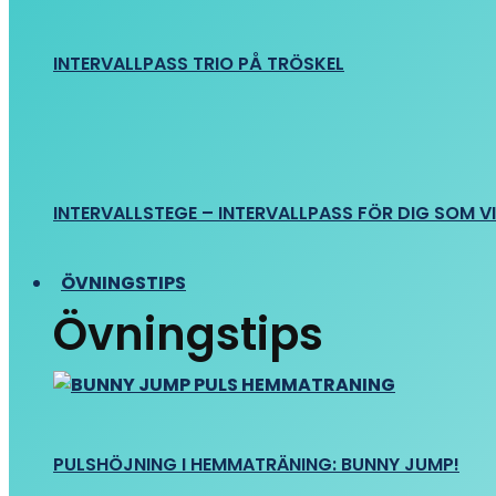
INTERVALLPASS TRIO PÅ TRÖSKEL
INTERVALLSTEGE – INTERVALLPASS FÖR DIG SOM VIL
ÖVNINGSTIPS
Övningstips
PULSHÖJNING I HEMMATRÄNING: BUNNY JUMP!