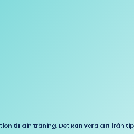
tion till din träning. Det kan vara allt från t