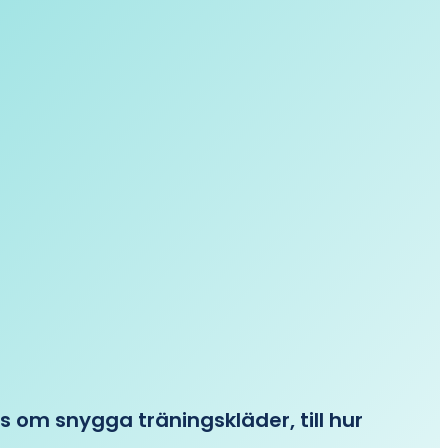
ips om snygga träningskläder, till hur