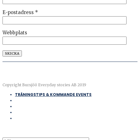
E-postadress
*
Webbplats
Copyright Bursjöö Everyday stories AB 2019
TRÄNINGSTIPS & KOMMANDE EVENTS