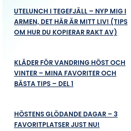
UTELUNCH I TEGEFJÄLL – NYP MIG I
ARMEN, DET HÄR ÄR MITT LIV! (TIPS
OM HUR DU KOPIERAR RAKT AV)
KLÄDER FÖR VANDRING HÖST OCH
VINTER – MINA FAVORITER OCH
BÄSTA TIPS – DEL 1
HÖSTENS GLÖDANDE DAGAR – 3
FAVORITPLATSER JUST NU!