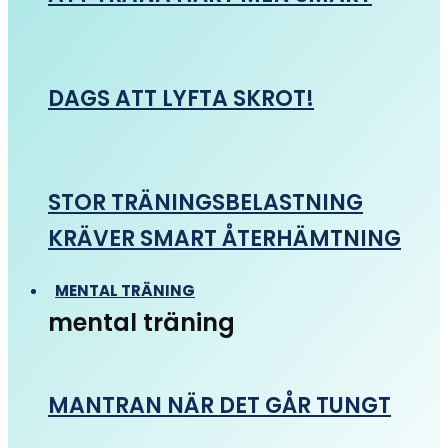
DAGS ATT LYFTA SKROT!
STOR TRÄNINGSBELASTNING
KRÄVER SMART ÅTERHÄMTNING
MENTAL TRÄNING
mental träning
MANTRAN NÄR DET GÅR TUNGT