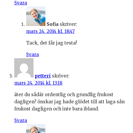
Svara
Sofia
skriver:
mars 24, 2014 kl. 18:47
Tack, det får jag testa!
Svara
petteri
skriver:
mars 24, 2014 kl. 13:18
äter du sådär ordentlig och grundlig frukost
dagligen? önskar jag hade glödet till att laga sån
frukost dagligen och inte bara ibland.
Svara