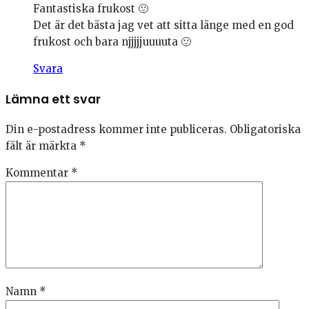
Fantastiska frukost 🙂
Det är det bästa jag vet att sitta länge med en god
frukost och bara njjjjjuuuuta 🙂
Svara
Lämna ett svar
Din e-postadress kommer inte publiceras.
Obligatoriska
fält är märkta
*
Kommentar
*
Namn
*