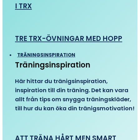
I TRX
TRE TRX-ÖVNINGAR MED HOPP
TRÄNINGSINSPIRATION
Träningsinspiration
Här hittar du tränigsinspiration,
inspiration till din träning. Det kan vara
allt från tips om snygga träningskläder,
till hur du kan öka din tränigsmotivation!
ATT TRÄNA HÅRT MEN SMART