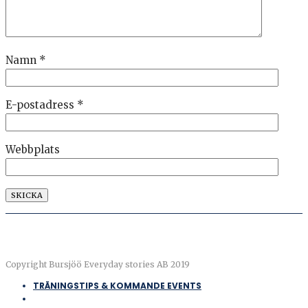
Namn
*
E-postadress
*
Webbplats
Copyright Bursjöö Everyday stories AB 2019
TRÄNINGSTIPS & KOMMANDE EVENTS