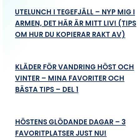
UTELUNCH I TEGEFJÄLL – NYP MIG I
ARMEN, DET HÄR ÄR MITT LIV! (TIPS
OM HUR DU KOPIERAR RAKT AV)
KLÄDER FÖR VANDRING HÖST OCH
VINTER – MINA FAVORITER OCH
BÄSTA TIPS – DEL 1
HÖSTENS GLÖDANDE DAGAR – 3
FAVORITPLATSER JUST NU!