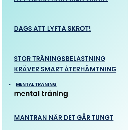
DAGS ATT LYFTA SKROT!
STOR TRÄNINGSBELASTNING
KRÄVER SMART ÅTERHÄMTNING
MENTAL TRÄNING
mental träning
MANTRAN NÄR DET GÅR TUNGT