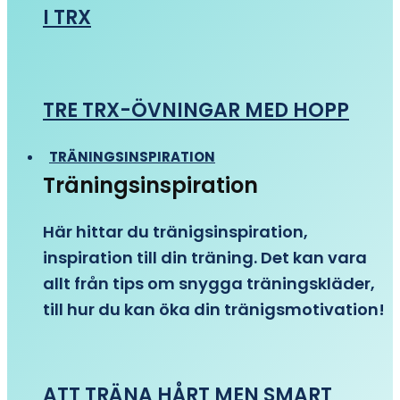
I TRX
TRE TRX-ÖVNINGAR MED HOPP
TRÄNINGSINSPIRATION
Träningsinspiration
Här hittar du tränigsinspiration,
inspiration till din träning. Det kan vara
allt från tips om snygga träningskläder,
till hur du kan öka din tränigsmotivation!
ATT TRÄNA HÅRT MEN SMART