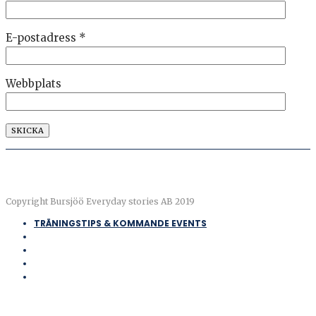
E-postadress
*
Webbplats
Copyright Bursjöö Everyday stories AB 2019
TRÄNINGSTIPS & KOMMANDE EVENTS