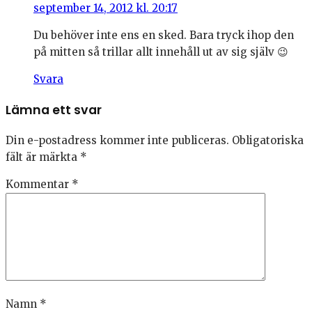
september 14, 2012 kl. 20:17
Du behöver inte ens en sked. Bara tryck ihop den
på mitten så trillar allt innehåll ut av sig själv 😉
Svara
Lämna ett svar
Din e-postadress kommer inte publiceras.
Obligatoriska
fält är märkta
*
Kommentar
*
Namn
*