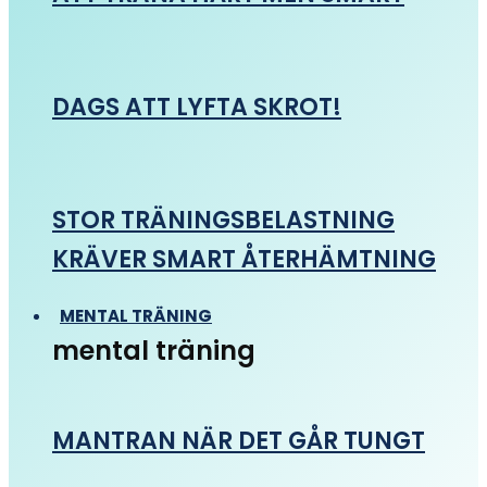
DAGS ATT LYFTA SKROT!
STOR TRÄNINGSBELASTNING
KRÄVER SMART ÅTERHÄMTNING
MENTAL TRÄNING
mental träning
MANTRAN NÄR DET GÅR TUNGT