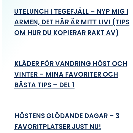
UTELUNCH I TEGEFJÄLL – NYP MIG I
ARMEN, DET HÄR ÄR MITT LIV! (TIPS
OM HUR DU KOPIERAR RAKT AV)
KLÄDER FÖR VANDRING HÖST OCH
VINTER – MINA FAVORITER OCH
BÄSTA TIPS – DEL 1
HÖSTENS GLÖDANDE DAGAR – 3
FAVORITPLATSER JUST NU!