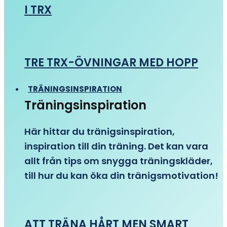
I TRX
TRE TRX-ÖVNINGAR MED HOPP
TRÄNINGSINSPIRATION
Träningsinspiration
Här hittar du tränigsinspiration,
inspiration till din träning. Det kan vara
allt från tips om snygga träningskläder,
till hur du kan öka din tränigsmotivation!
ATT TRÄNA HÅRT MEN SMART