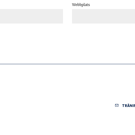
Webbplats
TRÄNI