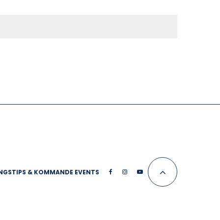
NGSTIPS & KOMMANDE EVENTS