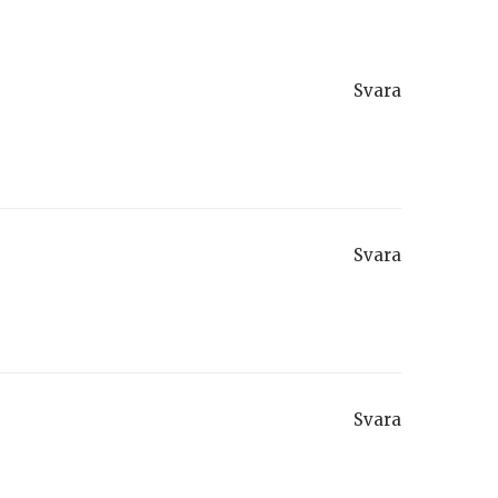
Svara
Svara
Svara