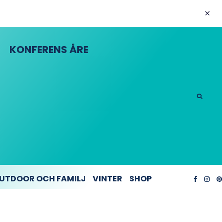
KONFERENS ÅRE
UTDOOR OCH FAMILJ
VINTER
SHOP