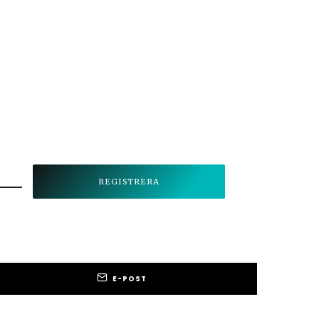
E-POST