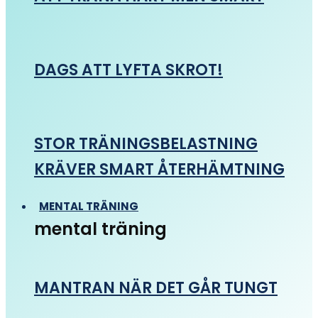
DAGS ATT LYFTA SKROT!
STOR TRÄNINGSBELASTNING
KRÄVER SMART ÅTERHÄMTNING
MENTAL TRÄNING
mental träning
MANTRAN NÄR DET GÅR TUNGT