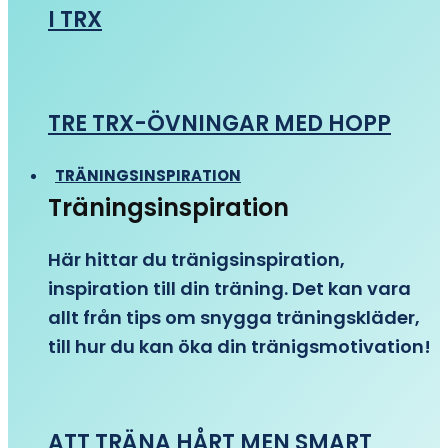
I TRX
TRE TRX-ÖVNINGAR MED HOPP
TRÄNINGSINSPIRATION
Träningsinspiration
Här hittar du tränigsinspiration,
inspiration till din träning. Det kan vara
allt från tips om snygga träningskläder,
till hur du kan öka din tränigsmotivation!
ATT TRÄNA HÅRT MEN SMART