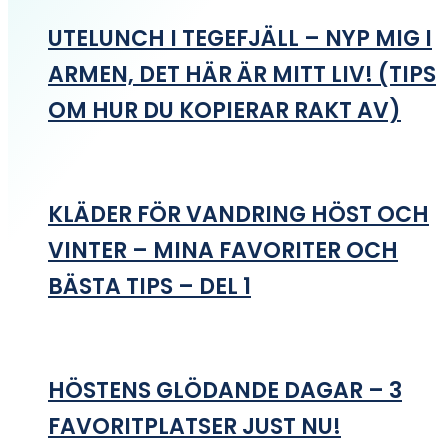
UTELUNCH I TEGEFJÄLL – NYP MIG I
ARMEN, DET HÄR ÄR MITT LIV! (TIPS
OM HUR DU KOPIERAR RAKT AV)
KLÄDER FÖR VANDRING HÖST OCH
VINTER – MINA FAVORITER OCH
BÄSTA TIPS – DEL 1
HÖSTENS GLÖDANDE DAGAR – 3
FAVORITPLATSER JUST NU!